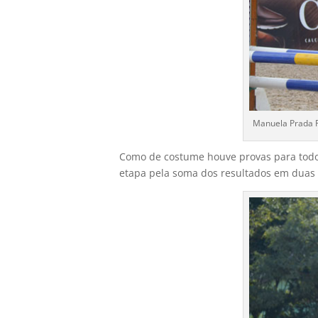
Manuela Prada F
Como de costume houve provas para todos 
etapa pela soma dos resultados em duas 