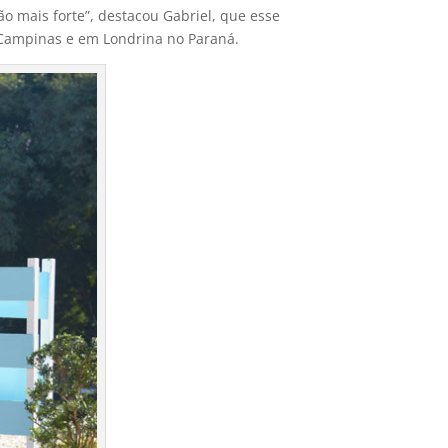
o mais forte”, destacou Gabriel, que esse
 Campinas e em Londrina no Paraná.