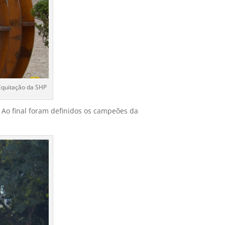
Equitação da SHP
 Ao final foram definidos os campeões da