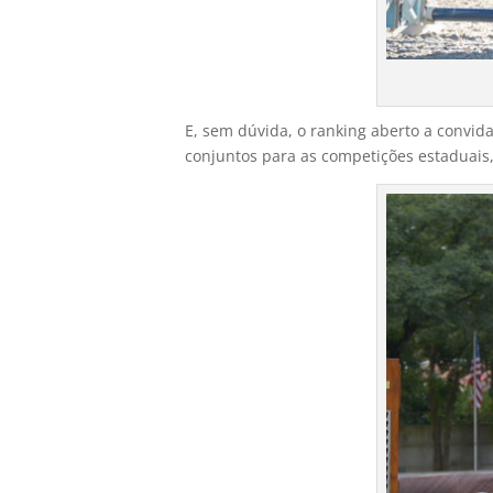
E, sem dúvida, o ranking aberto a convid
conjuntos para as competições estaduais, 