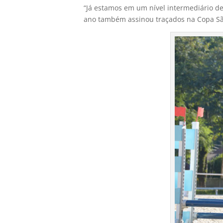
“Já estamos em um nível intermediário de
ano também assinou traçados na Copa São