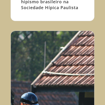
hipismo brasileiro na
Sociedade Hípica Paulista