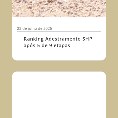
23 de julho de 2026
Ranking Adestramento SHP
após 5 de 9 etapas