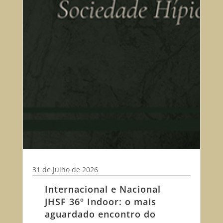
31 de julho de 2026
Internacional e Nacional
JHSF 36º Indoor: o mais
aguardado encontro do