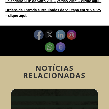
Calendário SHP de Salto 2016 (versão 20/2) – clique aqui.
Ordens de Entrada e Resultados da 5ª Etapa entre 5 e 8/5
– clique aqui.
NOTÍCIAS
RELACIONADAS