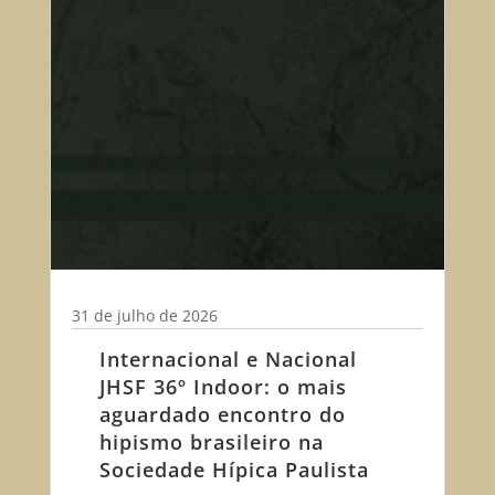
31 de julho de 2026
Internacional e Nacional
JHSF 36º Indoor: o mais
aguardado encontro do
hipismo brasileiro na
Sociedade Hípica Paulista