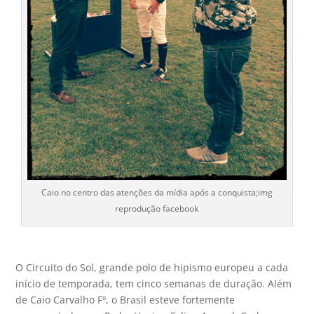
Caio no centro das atenções da mídia após a conquista;img
reprodução facebook
O Circuito do Sol, grande polo de hipismo europeu a cada
início de temporada, tem cinco semanas de duração. Além
de Caio Carvalho Fº, o Brasil esteve fortemente