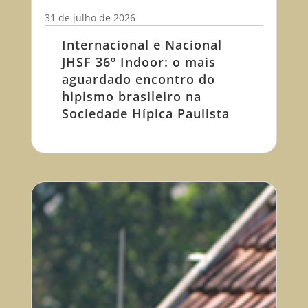
31 de julho de 2026
Internacional e Nacional
JHSF 36º Indoor: o mais
aguardado encontro do
hipismo brasileiro na
Sociedade Hípica Paulista