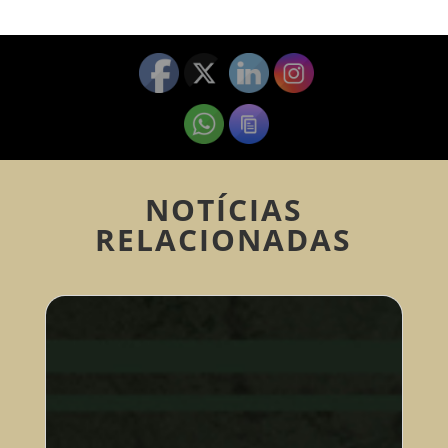
NOTÍCIAS
RELACIONADAS