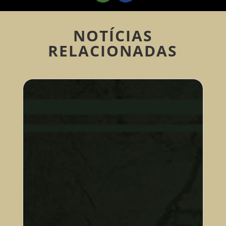
NOTÍCIAS
RELACIONADAS