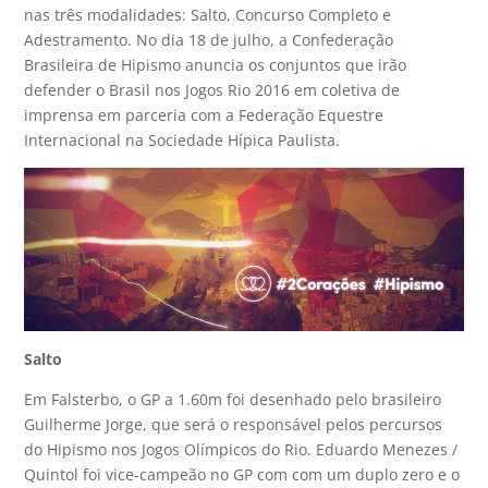
nas três modalidades: Salto, Concurso Completo e
Adestramento. No dia 18 de julho, a Confederação
Brasileira de Hipismo anuncia os conjuntos que irão
defender o Brasil nos Jogos Rio 2016 em coletiva de
imprensa em parceria com a Federação Equestre
Internacional na Sociedade Hípica Paulista.
Salto
Em Falsterbo, o GP a 1.60m foi desenhado pelo brasileiro
Guilherme Jorge, que será o responsável pelos percursos
do Hipismo nos Jogos Olímpicos do Rio. Eduardo Menezes /
Quintol foi vice-campeão no GP com com um duplo zero e o