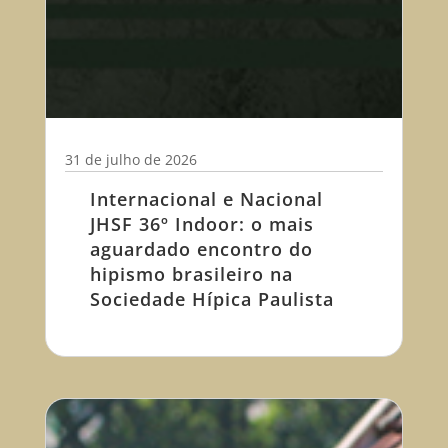
31 de julho de 2026
Internacional e Nacional
JHSF 36º Indoor: o mais
aguardado encontro do
hipismo brasileiro na
Sociedade Hípica Paulista