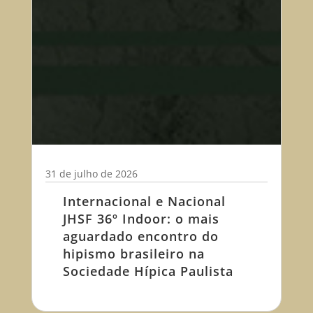
31 de julho de 2026
Internacional e Nacional
JHSF 36º Indoor: o mais
aguardado encontro do
hipismo brasileiro na
Sociedade Hípica Paulista