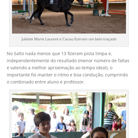
Juliette Marie Laurent e Cacau fizeram um belo traçado
No Salto nada menos que 13 fizeram pista limpa e,
independentemente do resultado (menor número de faltas
e valendo a melhor aproximação ao tempo ideal), o
importante foi manter o ritmo e boa condução, cumprindo
o combinado entre aluno e professor.