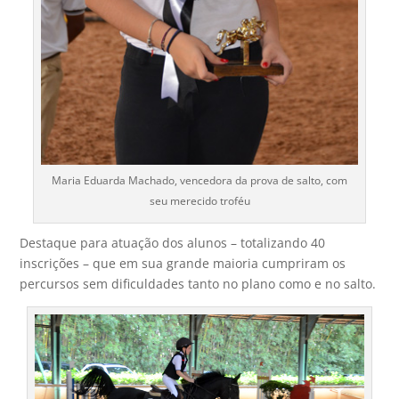
Maria Eduarda Machado, vencedora da prova de salto, com
seu merecido troféu
Destaque para atuação dos alunos – totalizando 40
inscrições – que em sua grande maioria cumpriram os
percursos sem dificuldades tanto no plano como e no salto.