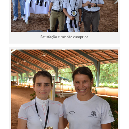
Satisfação e missão cumprida