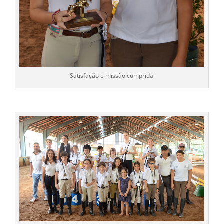
Satisfação e missão cumprida