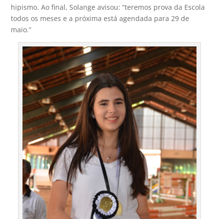
hipismo. Ao final, Solange avisou: “teremos prova da Escola
todos os meses e a próxima está agendada para 29 de
maio.”