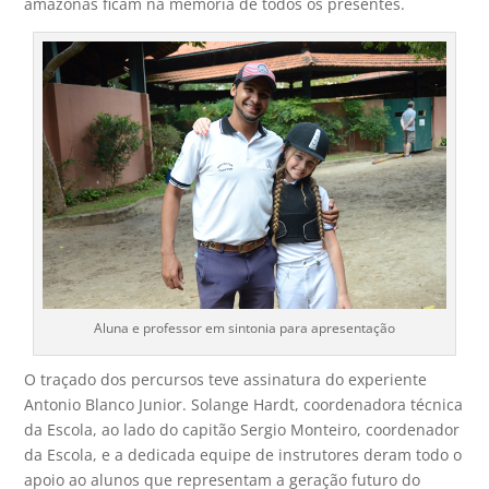
amazonas ficam na memória de todos os presentes.
Aluna e professor em sintonia para apresentação
O traçado dos percursos teve assinatura do experiente
Antonio Blanco Junior. Solange Hardt, coordenadora técnica
da Escola, ao lado do capitão Sergio Monteiro, coordenador
da Escola, e a dedicada equipe de instrutores deram todo o
apoio ao alunos que representam a geração futuro do