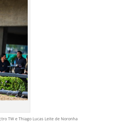
ctro TW e Thiago Lucas Leite de Noronha