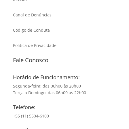
Canal de Denúncias
Código de Conduta
Política de Privacidade
Fale Conosco
Horário de Funcionamento:
Segunda-feira: das 06h00 às 20h00
Terça a Domingo: das 06h00 às 22h00
Telefone:
+55 (11) 5504-6100