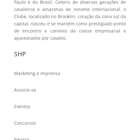
Paulo e do Brasil. Celeiro de diversas gerações de
cavaleiros e amazonas de renome internacional, o
Clube, localizado no Brooklin, coração da zona sul da
capital, nasceu e se mantém como prestigiado ponto
de encontro e convívio da classe empresarial e
apaixonados por cavalos.
SHP
Marketing e Imprensa
Associe-se
Eventos
Concursos
Revista