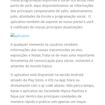
nossa programação esportiva e social fica ainda mais
perto de você. Aqui disponibilizamos as informações
dos principais campeonatos de salto, adestramento,
polo, atividades da Escola e programação social. O
aplicativo também dá suporte ao nosso portal e você
é notificado de nossas principais atualizações.
A qualquer momento os usuários recebem
informações das nossas transmissões ao vivo,
exposições e festas.Trata-se de mais uma importante
ferramenta de comunicação para sócios, visitantes e
amantes do mundo hípico.
O aplicativo está disponível na versão Android
através da Play Store, e iOS na App Store ou
diretamente com o qr code abaixo. Não perca tempo,
baixe o aplicativo da Sociedade Hípica Paulista e
fique por dentro das principais novidades de
maneira rápida e prática com apenas um toque.