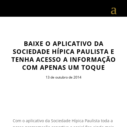
BAIXE O APLICATIVO DA
SOCIEDADE HÍPICA PAULISTA E
TENHA ACESSO A INFORMAÇÃO
COM APENAS UM TOQUE
13 de outubro de 2014
Com o aplicativo da Sociedade Hípica Paulista toda a