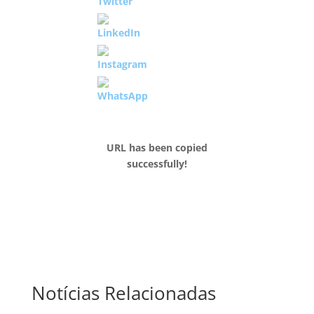
URL has been copied
successfully!
Notícias Relacionadas