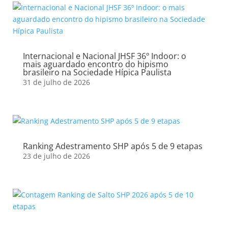
Internacional e Nacional JHSF 36º Indoor: o
mais aguardado encontro do hipismo
brasileiro na Sociedade Hípica Paulista
31 de julho de 2026
Ranking Adestramento SHP após 5 de 9 etapas
23 de julho de 2026