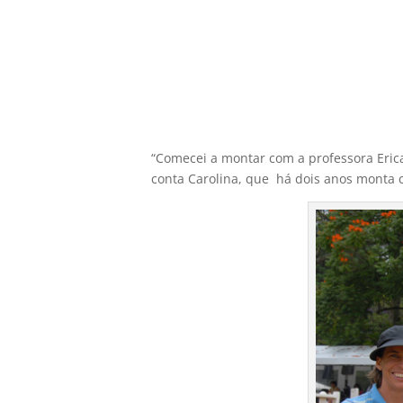
“Comecei a montar com a professora Eric
conta Carolina, que há dois anos monta c