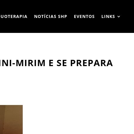
QUOTERAPIA
NOTÍCIAS SHP
EVENTOS
LINKS
INI-MIRIM E SE PREPARA