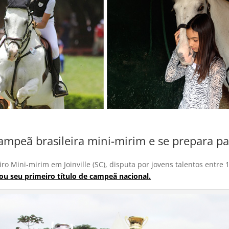
ampeã brasileira mini-mirim e se prepara pa
ro Mini-mirim em Joinville (SC), disputa por jovens talentos entre 
ou seu primeiro título de campeã nacional.