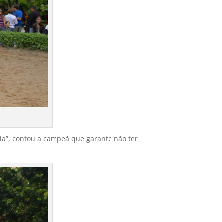
ria”, contou a campeã que garante não ter