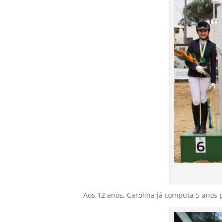
Aos 12 anos, Carolina já computa 5 anos p