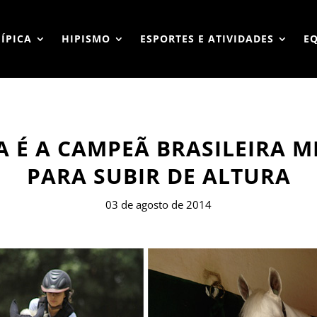
HÍPICA
HIPISMO
ESPORTES E ATIVIDADES
E
 É A CAMPEÃ BRASILEIRA M
PARA SUBIR DE ALTURA
03 de agosto de 2014