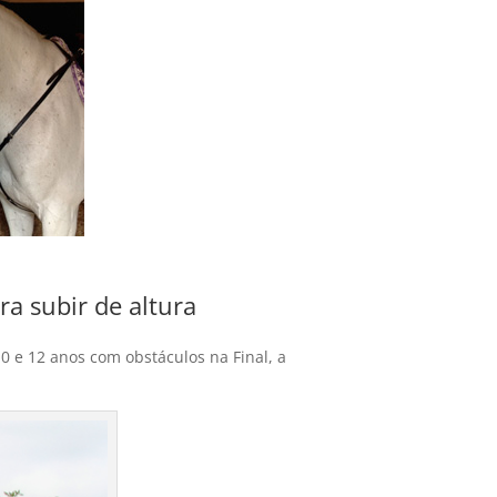
ra subir de altura
10 e 12 anos com obstáculos na Final, a