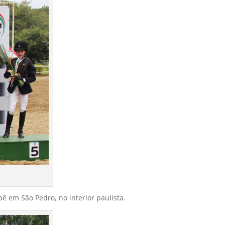
ê em São Pedro, no interior paulista.