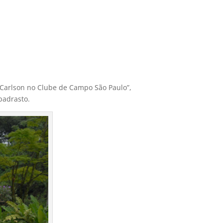
 Carlson no Clube de Campo São Paulo”,
padrasto.