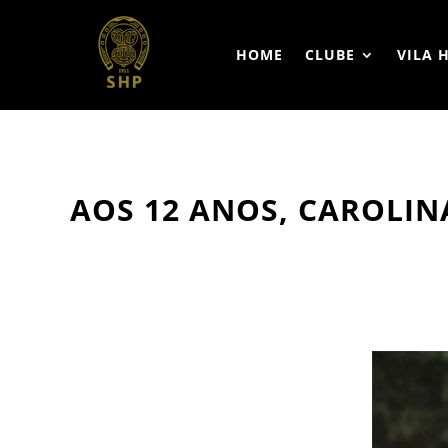
HOME
CLUBE
VILA 
AOS 12 ANOS, CAROLINA