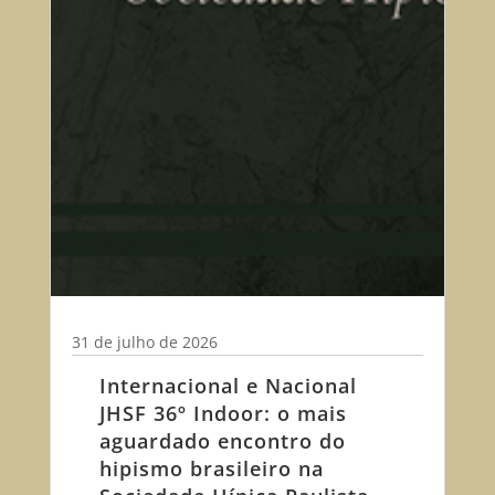
31 de julho de 2026
Internacional e Nacional
JHSF 36º Indoor: o mais
aguardado encontro do
hipismo brasileiro na