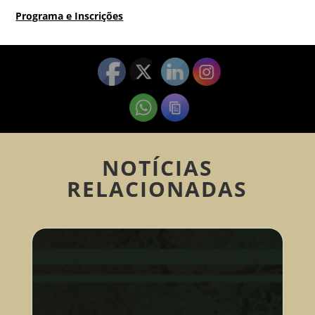
Programa e Inscrições
NOTÍCIAS
RELACIONADAS