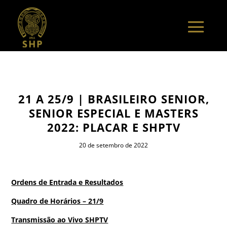
21 A 25/9 | BRASILEIRO SENIOR,
SENIOR ESPECIAL E MASTERS
2022: PLACAR E SHPTV
20 de setembro de 2022
Ordens de Entrada e Resultados
Quadro de Horários – 21/9
Transmissão ao Vivo SHPTV