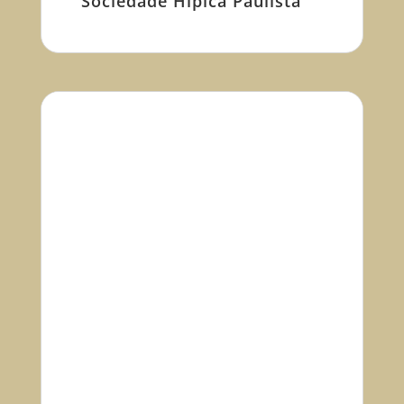
Sociedade Hípica Paulista