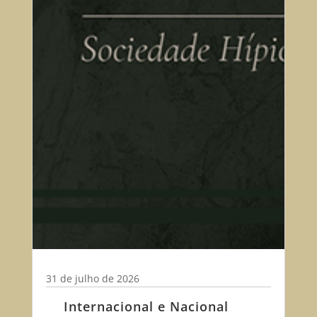
31 de julho de 2026
Internacional e Nacional