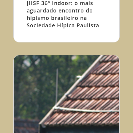
JHSF 36º Indoor: o mais
aguardado encontro do
hipismo brasileiro na
Sociedade Hípica Paulista