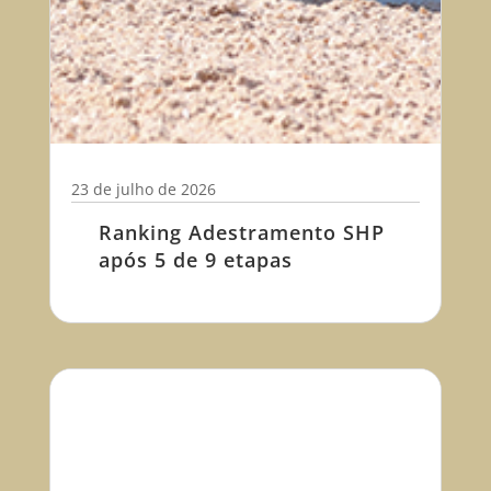
23 de julho de 2026
Ranking Adestramento SHP
após 5 de 9 etapas