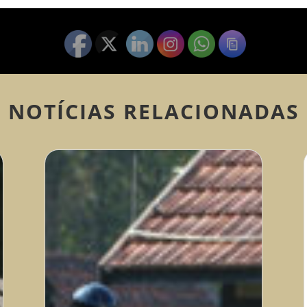
NOTÍCIAS RELACIONADAS