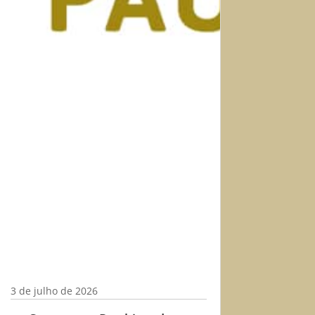
3 de julho de 2026