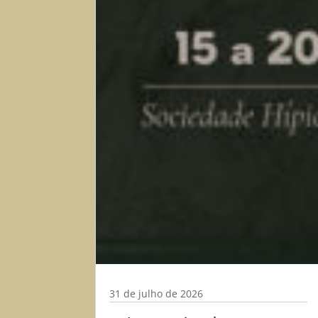
31 de julho de 2026