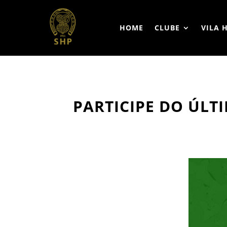
HOME
CLUBE
VILA 
PARTICIPE DO ÚLT