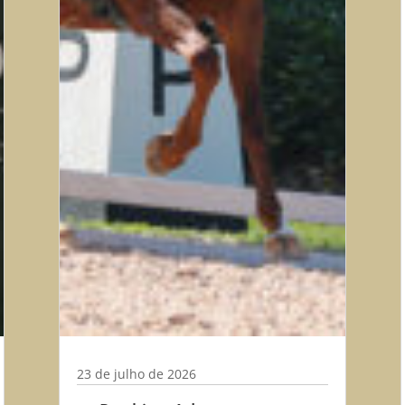
23 de julho de 2026