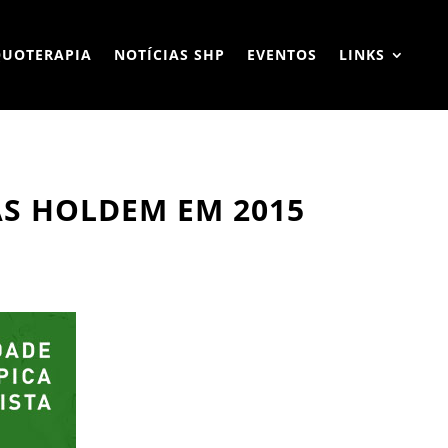
QUOTERAPIA
NOTÍCIAS SHP
EVENTOS
LINKS
AS HOLDEM EM 2015