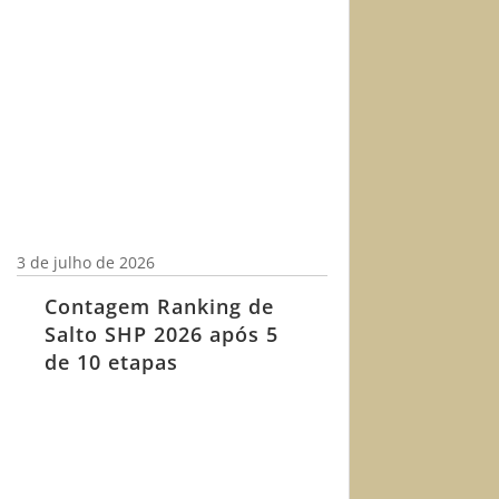
3 de julho de 2026
Contagem Ranking de
Salto SHP 2026 após 5
de 10 etapas