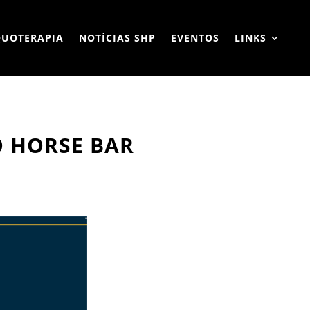
QUOTERAPIA
NOTÍCIAS SHP
EVENTOS
LINKS
O HORSE BAR