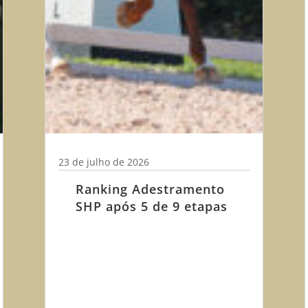
23 de julho de 2026
Ranking Adestramento
SHP após 5 de 9 etapas