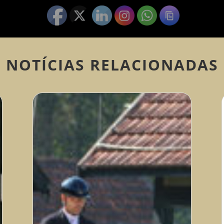
NOTÍCIAS RELACIONADAS