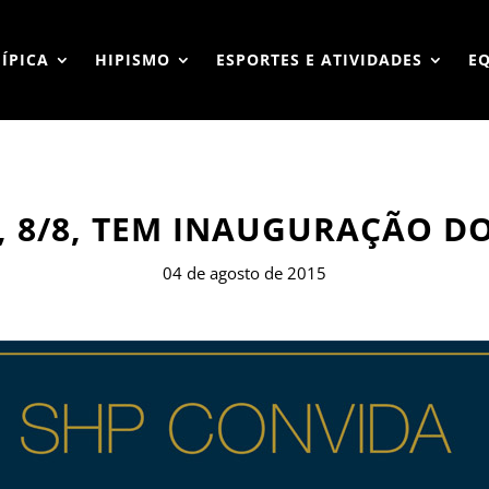
HÍPICA
HIPISMO
ESPORTES E ATIVIDADES
E
 8/8, TEM INAUGURAÇÃO D
04 de agosto de 2015