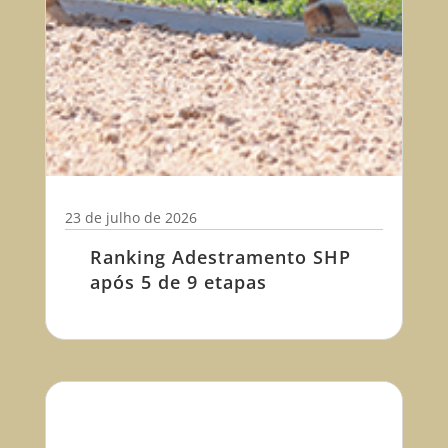
23 de julho de 2026
Ranking Adestramento SHP
após 5 de 9 etapas