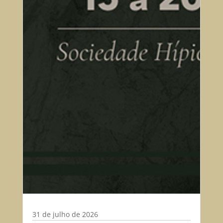
31 de julho de 2026