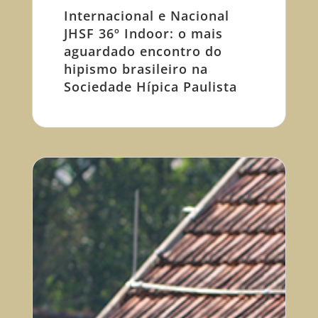
Internacional e Nacional
JHSF 36º Indoor: o mais
aguardado encontro do
hipismo brasileiro na
Sociedade Hípica Paulista