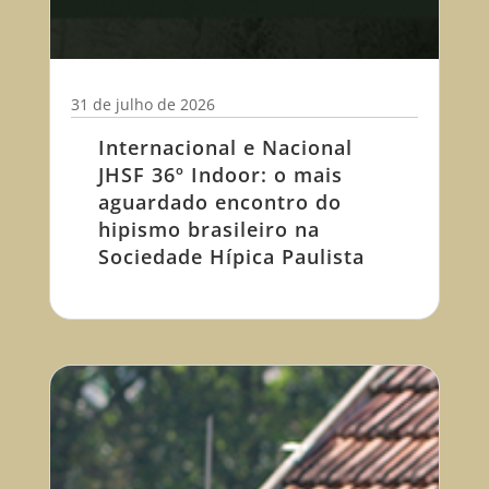
31 de julho de 2026
Internacional e Nacional
JHSF 36º Indoor: o mais
aguardado encontro do
hipismo brasileiro na
Sociedade Hípica Paulista