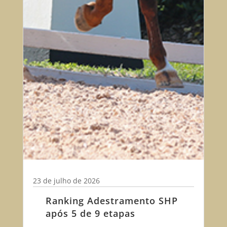
23 de julho de 2026
Ranking Adestramento SHP
após 5 de 9 etapas