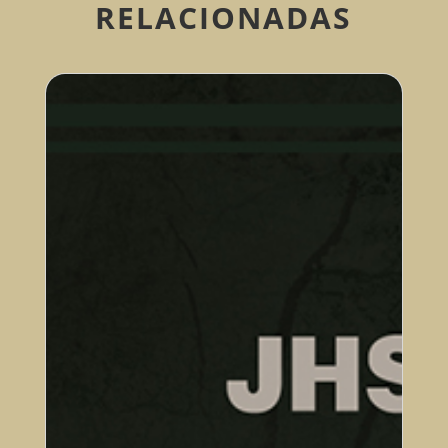
RELACIONADAS