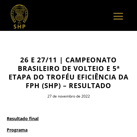
26 E 27/11 | CAMPEONATO
BRASILEIRO DE VOLTEIO E 5ª
ETAPA DO TROFÉU EFICIÊNCIA DA
FPH (SHP) – RESULTADO
27 de novembro de 2022
Resultado final
Programa