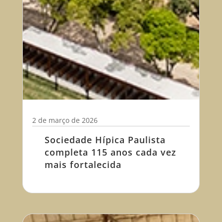
2 de março de 2026
Sociedade Hípica Paulista
completa 115 anos cada vez
mais fortalecida