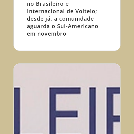
no Brasileiro e
Internacional de Volteio;
desde já, a comunidade
aguarda o Sul-Americano
em novembro