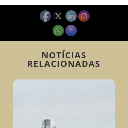
NOTÍCIAS
RELACIONADAS