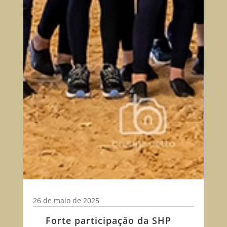
26 de maio de 2025
Forte participação da SHP