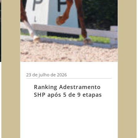
23 de julho de 2026
Ranking Adestramento
SHP após 5 de 9 etapas