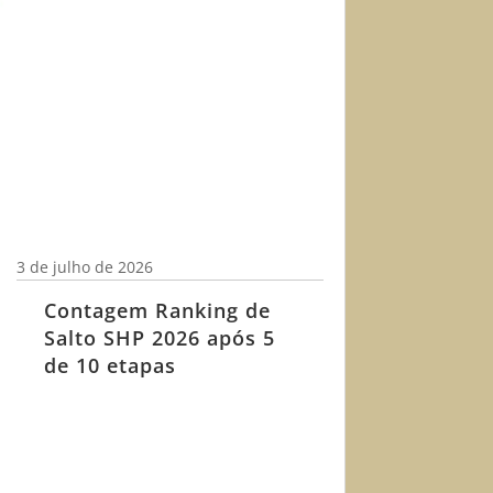
3 de julho de 2026
Contagem Ranking de
Salto SHP 2026 após 5
de 10 etapas