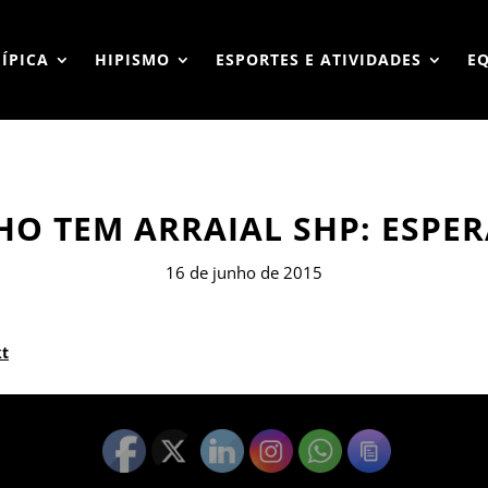
HÍPICA
HIPISMO
ESPORTES E ATIVIDADES
E
HO TEM ARRAIAL SHP: ESPE
16 de junho de 2015