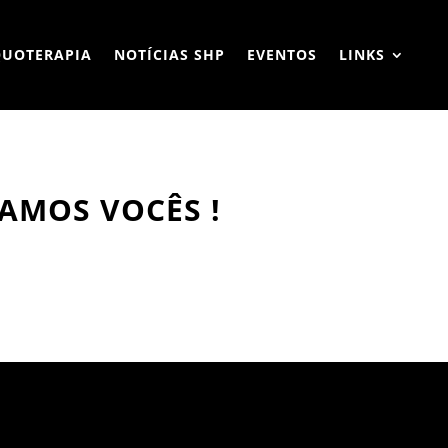
QUOTERAPIA
NOTÍCIAS SHP
EVENTOS
LINKS
RAMOS VOCÊS !