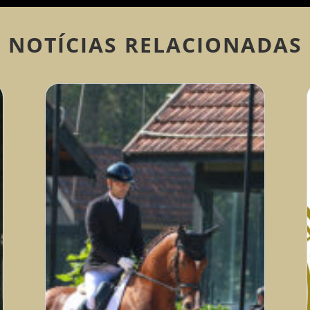
NOTÍCIAS RELACIONADAS