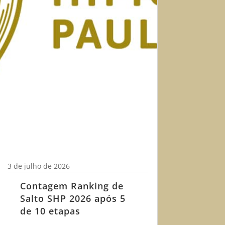
3 de julho de 2026
Contagem Ranking de
Salto SHP 2026 após 5
de 10 etapas