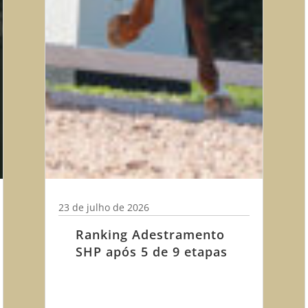
23 de julho de 2026
Ranking Adestramento
SHP após 5 de 9 etapas