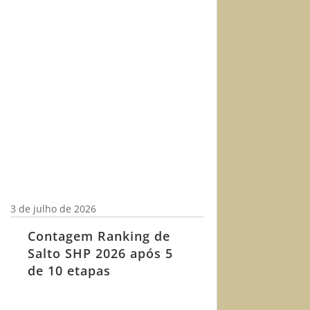
3 de julho de 2026
Contagem Ranking de
Salto SHP 2026 após 5
de 10 etapas