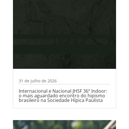
31 de julho de 2026
Internacional e Nacional JHSF 36º Indoor:
o mais aguardado encontro do hipismo
brasileiro na Sociedade Hípica Paulista