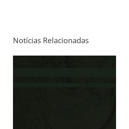
Notícias Relacionadas