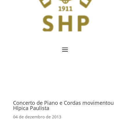
Concerto de Piano e Cordas movimentou
Hípica Paulista
04 de dezembro de 2013