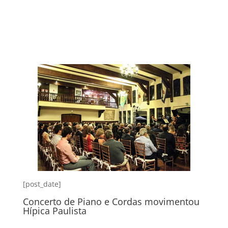
[post_date]
Concerto de Piano e Cordas movimentou
Hípica Paulista