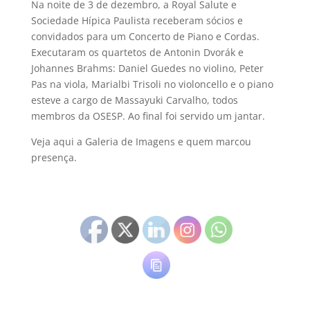
Na noite de 3 de dezembro, a Royal Salute e
Sociedade Hípica Paulista receberam sócios e
convidados para um Concerto de Piano e Cordas.
Executaram os quartetos de Antonin Dvorák e
Johannes Brahms: Daniel Guedes no violino, Peter
Pas na viola, Marialbi Trisoli no violoncello e o piano
esteve a cargo de Massayuki Carvalho, todos
membros da OSESP. Ao final foi servido um jantar.
Veja aqui a Galeria de Imagens e quem marcou
presença.