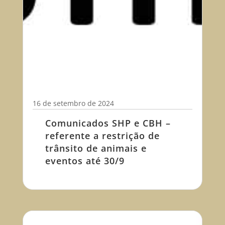
16 de setembro de 2024
Comunicados SHP e CBH –
referente a restrição de
trânsito de animais e
eventos até 30/9