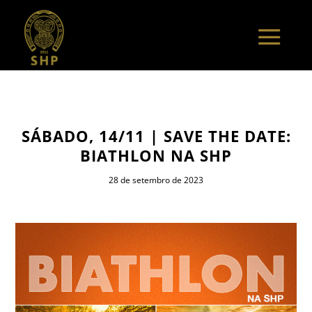
SÁBADO, 14/11 | SAVE THE DATE:
BIATHLON NA SHP
28 de setembro de 2023