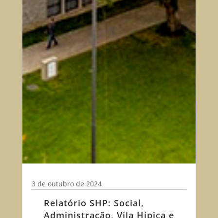
3 de outubro de 2024
Relatório SHP: Social,
Administração, Vila Hípica e