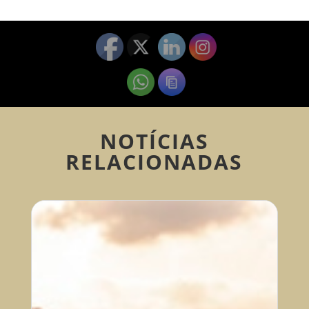
NOTÍCIAS
RELACIONADAS