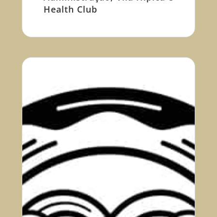
Health Club