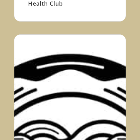
Health Club