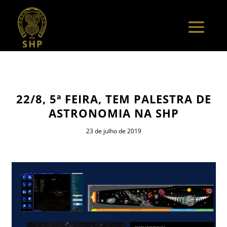
22/8, 5ª FEIRA, TEM PALESTRA DE
ASTRONOMIA NA SHP
23 de julho de 2019