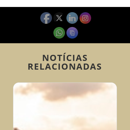
NOTÍCIAS
RELACIONADAS