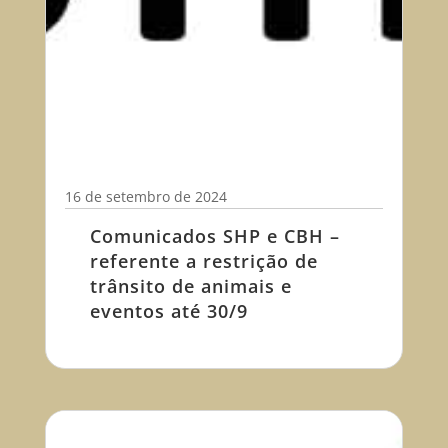
16 de setembro de 2024
Comunicados SHP e CBH –
referente a restrição de
trânsito de animais e
eventos até 30/9