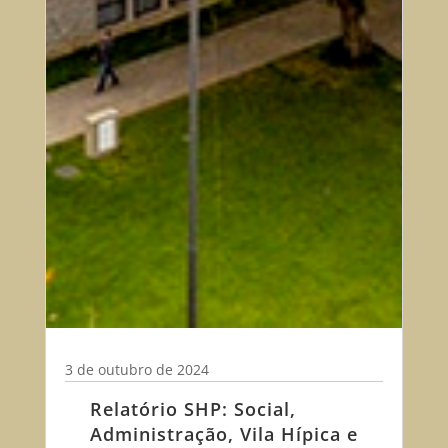
3 de outubro de 2024
Relatório SHP: Social,
Administração, Vila Hípica e