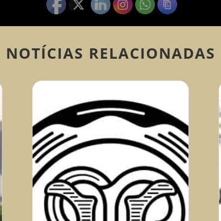
NOTÍCIAS RELACIONADAS