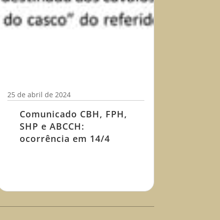
25 de abril de 2024
Comunicado CBH, FPH,
SHP e ABCCH:
ocorrência em 14/4