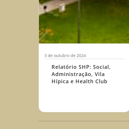
3 de outubro de 2024
Relatório SHP: Social,
Administração, Vila
Hípica e Health Club