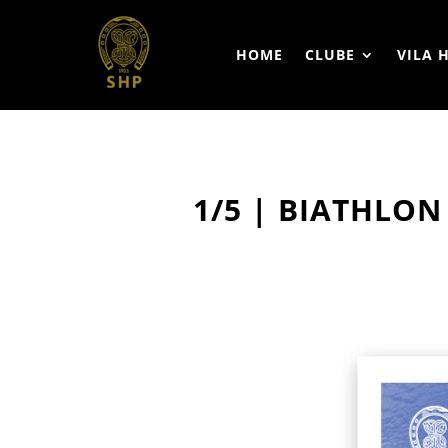
HOME
CLUBE
VILA 
1/5 | BIATHLON