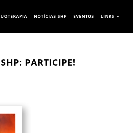
QUOTERAPIA
NOTÍCIAS SHP
EVENTOS
LINKS
SHP: PARTICIPE!