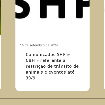
16 de setembro de 2024
Comunicados SHP e
CBH – referente a
restrição de trânsito de
animais e eventos até
30/9