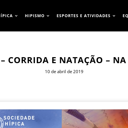
HÍPICA
HIPISMO
ESPORTES E ATIVIDADES
E
 – CORRIDA E NATAÇÃO – NA 
10 de abril de 2019