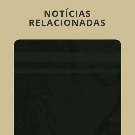
NOTÍCIAS
RELACIONADAS