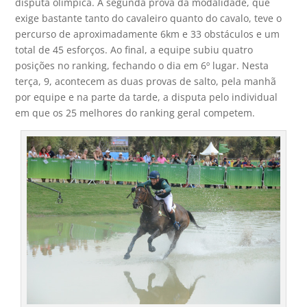
disputa olímpica. A segunda prova da modalidade, que
exige bastante tanto do cavaleiro quanto do cavalo, teve o
percurso de aproximadamente 6km e 33 obstáculos e um
total de 45 esforços. Ao final, a equipe subiu quatro
posições no ranking, fechando o dia em 6º lugar. Nesta
terça, 9, acontecem as duas provas de salto, pela manhã
por equipe e na parte da tarde, a disputa pelo individual
em que os 25 melhores do ranking geral competem.