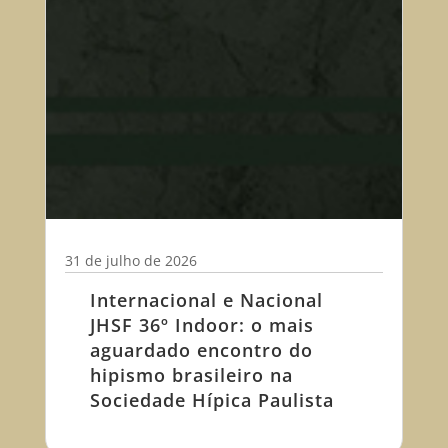
31 de julho de 2026
Internacional e Nacional
JHSF 36º Indoor: o mais
aguardado encontro do
hipismo brasileiro na
Sociedade Hípica Paulista