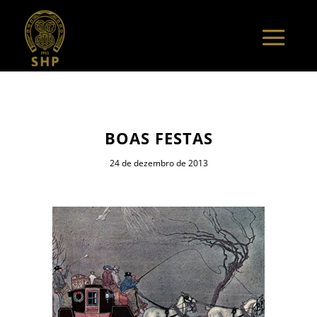
BOAS FESTAS
24 de dezembro de 2013