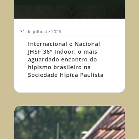
31 de julho de 2026
Internacional e Nacional
JHSF 36º Indoor: o mais
aguardado encontro do
hipismo brasileiro na
Sociedade Hípica Paulista