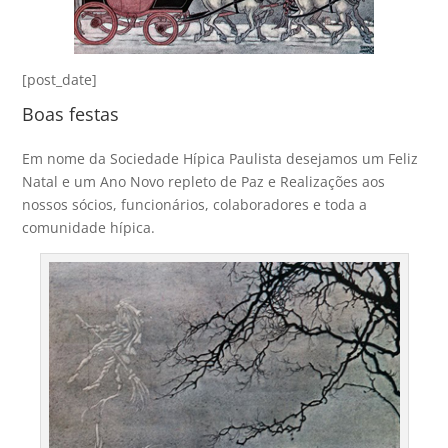
[post_date]
Boas festas
Em nome da Sociedade Hípica Paulista desejamos um Feliz
Natal e um Ano Novo repleto de Paz e Realizações aos
nossos sócios, funcionários, colaboradores e toda a
comunidade hípica.