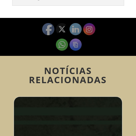
NOTÍCIAS
RELACIONADAS