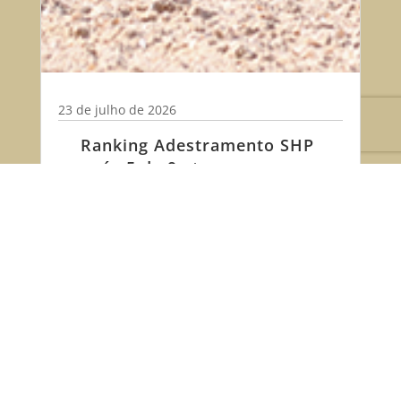
23 de julho de 2026
Ranking Adestramento SHP
após 5 de 9 etapas