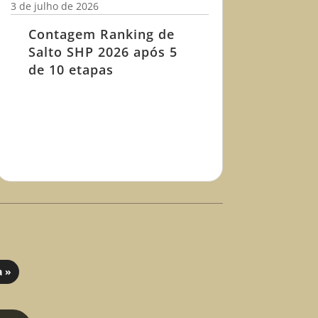
3 de julho de 2026
Contagem Ranking de
Salto SHP 2026 após 5
de 10 etapas
a »