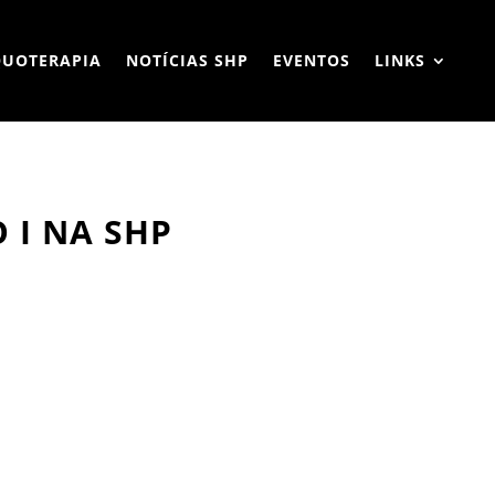
QUOTERAPIA
NOTÍCIAS SHP
EVENTOS
LINKS
 I NA SHP