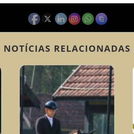
NOTÍCIAS RELACIONADAS