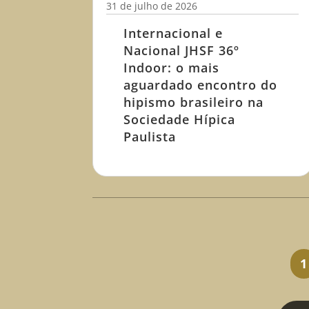
31 de julho de 2026
Internacional e
Nacional JHSF 36º
Indoor: o mais
aguardado encontro do
hipismo brasileiro na
Sociedade Hípica
Paulista
1