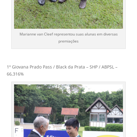
Marianne van Cleef representou suas alunas em diversas
premiações
1º Giovana Prado Pass / Black da Prata – SHP / ABPSL –
66,316%