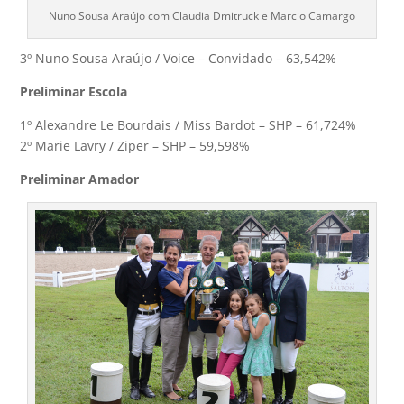
Nuno Sousa Araújo com Claudia Dmitruck e Marcio Camargo
3º Nuno Sousa Araújo / Voice – Convidado – 63,542%
Preliminar Escola
1º Alexandre Le Bourdais / Miss Bardot – SHP – 61,724%
2º Marie Lavry / Ziper – SHP – 59,598%
Preliminar Amador