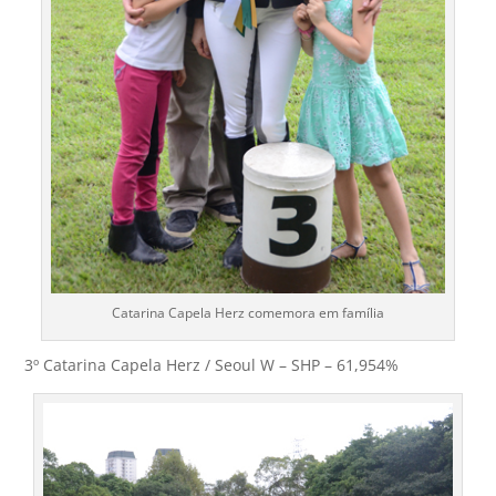
Catarina Capela Herz comemora em família
3º Catarina Capela Herz / Seoul W – SHP – 61,954%