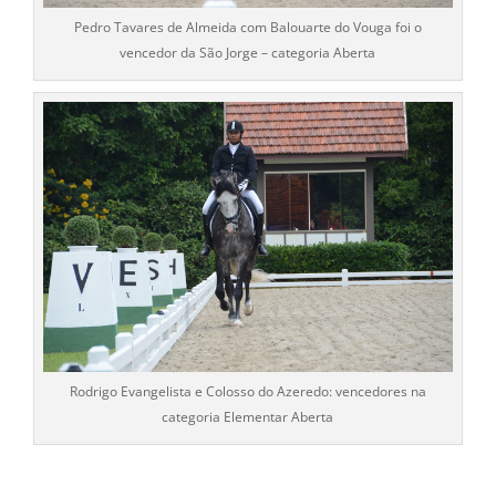
Pedro Tavares de Almeida com Balouarte do Vouga foi o
vencedor da São Jorge – categoria Aberta
Rodrigo Evangelista e Colosso do Azeredo: vencedores na
categoria Elementar Aberta