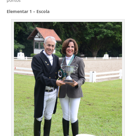
pontos
Elementar 1 – Escola