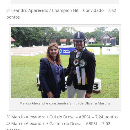
2º Leandro Aparecido / Champion Hit – Convidado – 7,62
pontos
Marcio Alexandre com Sandra Smith de Oliveira Martins
3º Marcio Alexandre / Gui do Drosa – ABPSL – 7,24 pontos
4º Marcio Alexandre / Gaston do Drosa – ABPSL – 7,02