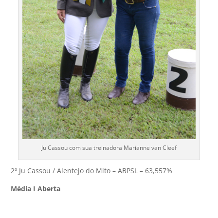
Ju Cassou com sua treinadora Marianne van Cleef
2º Ju Cassou / Alentejo do Mito – ABPSL – 63,557%
Média I Aberta