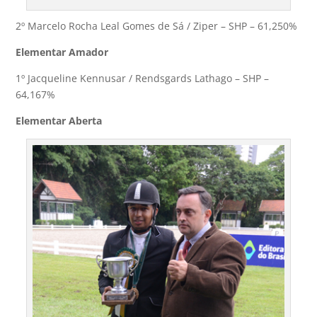
2º Marcelo Rocha Leal Gomes de Sá / Ziper – SHP – 61,250%
Elementar Amador
1º Jacqueline Kennusar / Rendsgards Lathago – SHP –
64,167%
Elementar Aberta