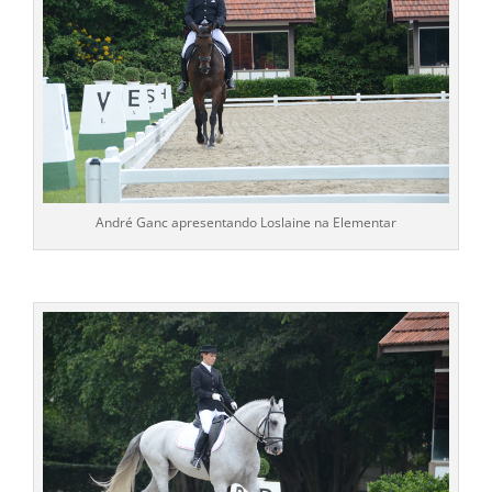
André Ganc apresentando Loslaine na Elementar