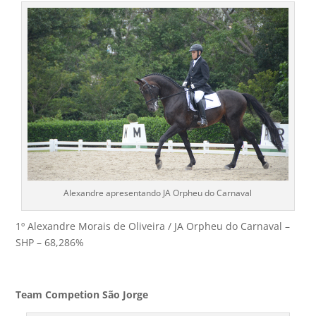
Alexandre apresentando JA Orpheu do Carnaval
1º Alexandre Morais de Oliveira / JA Orpheu do Carnaval –
SHP – 68,286%
Team Competion São Jorge