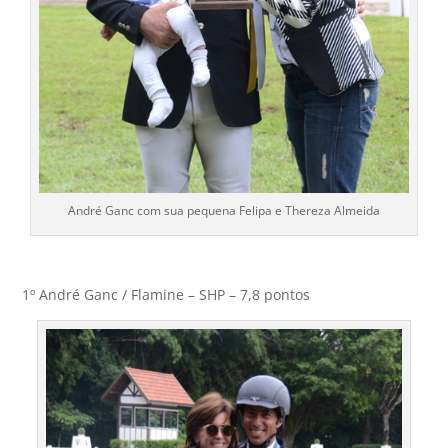
André Ganc com sua pequena Felipa e Thereza Almeida
1º André Ganc / Flamine – SHP – 7,8 pontos