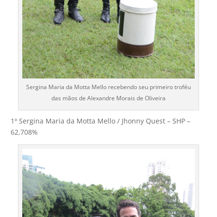
Sergina Maria da Motta Mello recebendo seu primeiro troféu
das mãos de Alexandre Morais de Oliveira
1º Sergina Maria da Motta Mello / Jhonny Quest – SHP –
62,708%