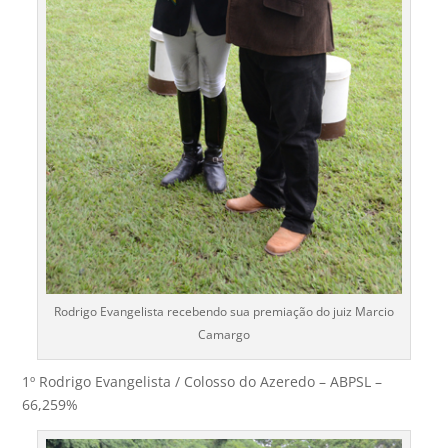
Rodrigo Evangelista recebendo sua premiação do juiz Marcio
Camargo
1º Rodrigo Evangelista / Colosso do Azeredo – ABPSL –
66,259%