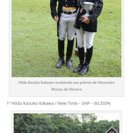
Hilda Kazuko Itokawa recebendo seu prêmio de Alexandre
Morais de Oliveira
1º Hilda Kazuko Itokawa / New Time – SHP – 60,333%