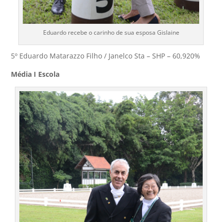
Eduardo recebe o carinho de sua esposa Gislaine
5º Eduardo Matarazzo Filho / Janelco Sta – SHP – 60,920%
Média I Escola