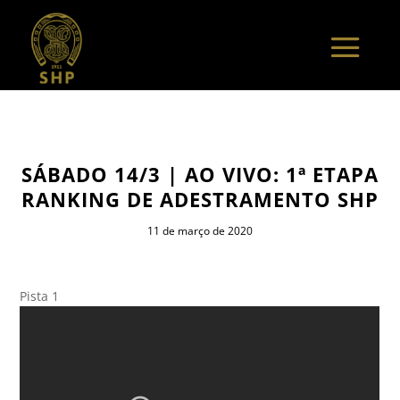
SÁBADO 14/3 | AO VIVO: 1ª ETAPA
RANKING DE ADESTRAMENTO SHP
11 de março de 2020
Pista 1