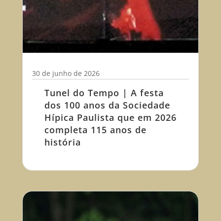
30 de junho de 2026
Tunel do Tempo | A festa
dos 100 anos da Sociedade
Hípica Paulista que em 2026
completa 115 anos de
história