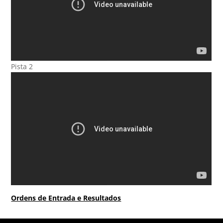
Pista 2
Ordens de Entrada e Resultados