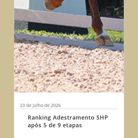
23 de julho de 2026
Ranking Adestramento SHP
após 5 de 9 etapas