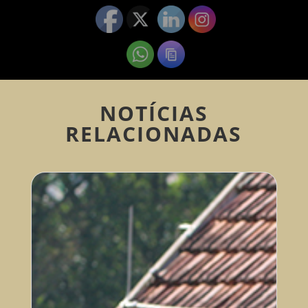
NOTÍCIAS
RELACIONADAS