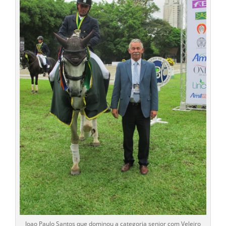
Joao Paulo Santos que dominou a categoria senior com Veleiro