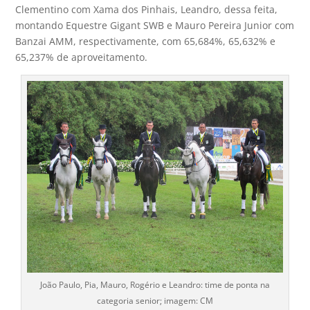
Clementino com Xama dos Pinhais, Leandro, dessa feita,
montando Equestre Gigant SWB e Mauro Pereira Junior com
Banzai AMM, respectivamente, com 65,684%, 65,632% e
65,237% de aproveitamento.
João Paulo, Pia, Mauro, Rogério e Leandro: time de ponta na
categoria senior; imagem: CM