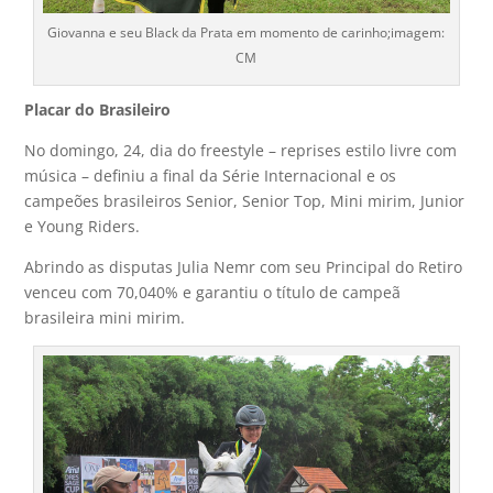
Giovanna e seu Black da Prata em momento de carinho;imagem:
CM
Placar do Brasileiro
No domingo, 24, dia do freestyle – reprises estilo livre com
música – definiu a final da Série Internacional e os
campeões brasileiros Senior, Senior Top, Mini mirim, Junior
e Young Riders.
Abrindo as disputas Julia Nemr com seu Principal do Retiro
venceu com 70,040% e garantiu o título de campeã
brasileira mini mirim.