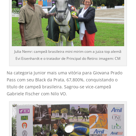
Julia Nemr: campeã brasileira mini mirim com a juiza top alemã
Evi Eisenhardt e o tratador de Principal do Retiro: imagem: CM
Na categoria Junior mais uma vitória para Giovana Prado
Pass com seu Black da Prata, 67,800%, conquistando o
título de campeã brasileira. Sagrou-se vice-campeã
Gabriele Fischer com Nilo VO.