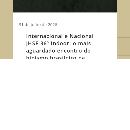
31 de julho de 2026
Internacional e Nacional
JHSF 36º Indoor: o mais
aguardado encontro do
hipismo brasileiro na
Sociedade Hípica Paulista