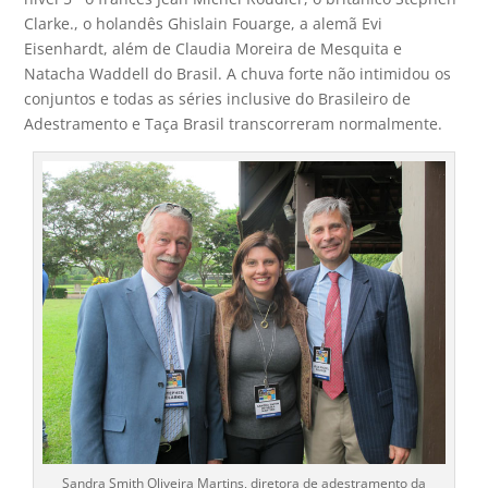
Clarke., o holandês Ghislain Fouarge, a alemã Evi
Eisenhardt, além de Claudia Moreira de Mesquita e
Natacha Waddell do Brasil. A chuva forte não intimidou os
conjuntos e todas as séries inclusive do Brasileiro de
Adestramento e Taça Brasil transcorreram normalmente.
Sandra Smith Oliveira Martins, diretora de adestramento da