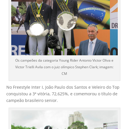
Os campeões da categoria Young Rider Antonio Victor Oliva e
Victor Trielli Avila com o juiz olímpico Stephen Clark; imagem:
CM
No Freestyle Inter I, João Paulo dos Santos e Veleiro do Top
conquistou a 3ª vitória, 72,625%, e comemorou o título de
campeão brasileiro senior.