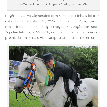
do Top ao lado do juiz Stephen Clarke; imagem: CM
Rogério da Silva Clementino com Xama dos Pinhais foi o 2º
colocado no Freestyle, 68,325%, e fechou em 3º lugar no
Brasileiro Senior. Em 3º lugar chegou Pia Aragão com seu
Zepelim Interagro, 66,850%, um resultado que lhe rendeu à
premiada amazona o vice-campeonato brasileiro senior.