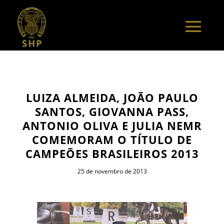
LUIZA ALMEIDA, JOÃO PAULO
SANTOS, GIOVANNA PASS,
ANTONIO OLIVA E JULIA NEMR
COMEMORAM O TÍTULO DE
CAMPEÕES BRASILEIROS 2013
25 de novembro de 2013