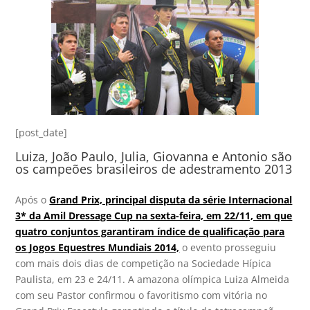
[post_date]
Luiza, João Paulo, Julia, Giovanna e Antonio são
os campeões brasileiros de adestramento 2013
Após o
Grand Prix, principal disputa da série Internacional
3* da Amil Dressage Cup na sexta-feira, em 22/11, em que
quatro conjuntos garantiram índice de qualificação para
os Jogos Equestres Mundiais 2014,
o evento prosseguiu
com mais dois dias de competição na Sociedade Hípica
Paulista, em 23 e 24/11. A amazona olímpica Luiza Almeida
com seu Pastor confirmou o favoritismo com vitória no