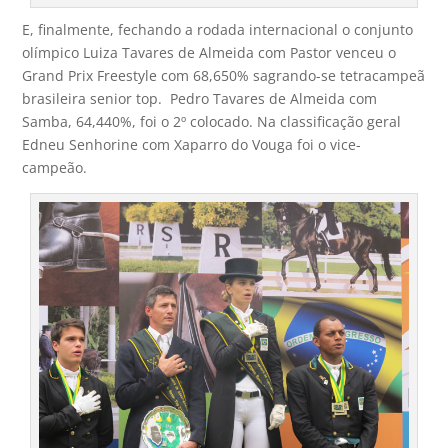
E, finalmente, fechando a rodada internacional o conjunto
olímpico Luiza Tavares de Almeida com Pastor venceu o
Grand Prix Freestyle com 68,650% sagrando-se tetracampeã
brasileira senior top. Pedro Tavares de Almeida com
Samba, 64,440%, foi o 2º colocado. Na classificação geral
Edneu Senhorine com Xaparro do Vouga foi o vice-
campeão.