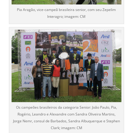
Pia Aragão, vice-campeã brasileira senior, com seu Zepelim
Interagro; imagem: CM
Os campeões brasileiros da categoria Senior: João Paulo, Pia,
Rogério, Leandro e Alexandre com Sandra Oliveira Martins,
Jorge Nemr, consul de Barbados, Sandra Albuquerque e Stephen
Clark; imagem: CM