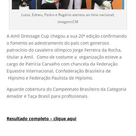
Luiza, Edneu, Pedro e Rogério atentos ao hino nacional;
imagem:CM
A Amil Dressage Cup chegou a sua 20ª edição confirmando
o fomento ao adestramento do país com generoso
patrocínio do cavaleiro olímpico Jorge Ferreira da Rocha,
titular a Amil. Como de costume a organização esteve a
cargo de Patrícia Carvalho com chancela da Federação
Equestre Internacional, Confederação Brasileira de
Hipismo e Federação Paulista de Hipismo.
Aguarde cobertura do Campeonato Brasileiro da Categoria
Amador e Taça Brasil para profissionais.
Resultado completo – clique aqui