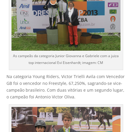
As campeãs da categoria Junior Giovanna e Gabriele com a juiza
top internacional Evi Eisenhardt; imagem: CM
Na categoria Young Riders, Victor Trielli Avila com Vencedor
GB foi o vencedor no Freestyle, 67,250%, sagrando-se vice-
campeão brasileiro. Com duas vitórias e um segundo lugar,
o campeão foi Antonio Victor Oliva.