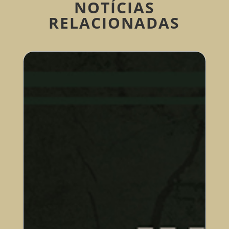
NOTÍCIAS
RELACIONADAS