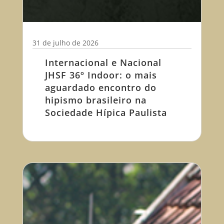
31 de julho de 2026
Internacional e Nacional
JHSF 36º Indoor: o mais
aguardado encontro do
hipismo brasileiro na
Sociedade Hípica Paulista