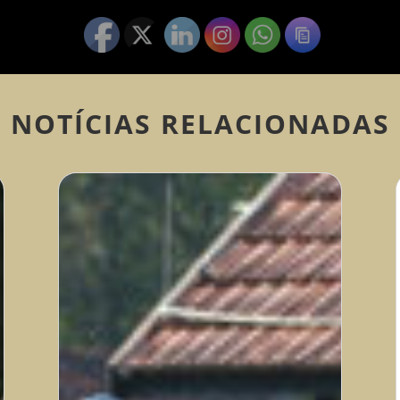
NOTÍCIAS RELACIONADAS