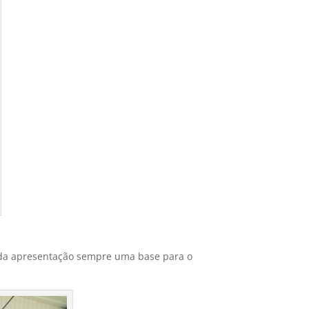
cada apresentação sempre uma base para o