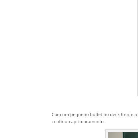
Com um pequeno buffet no deck frente a 
contínuo aprimoramento.