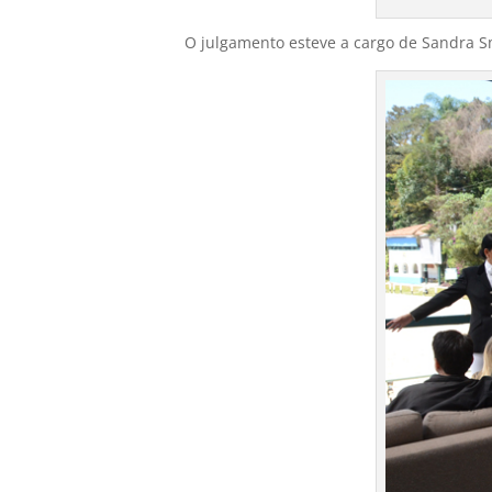
O julgamento esteve a cargo de Sandra Sm