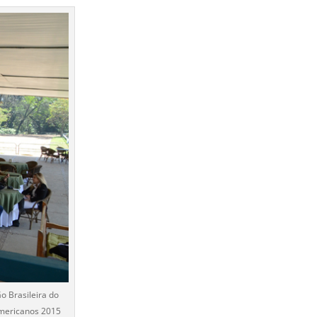
o Brasileira do
americanos 2015