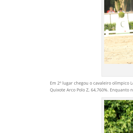
Em 2º lugar chegou o cavaleiro olímpico 
Quixote Arco Polo Z, 64,760%. Enquanto n