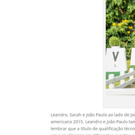
Leandro, Sarah e João Paulo ao lado de J
americano 2015. Leandro e João Paulo ta
lembrar que a título de qualificação técn