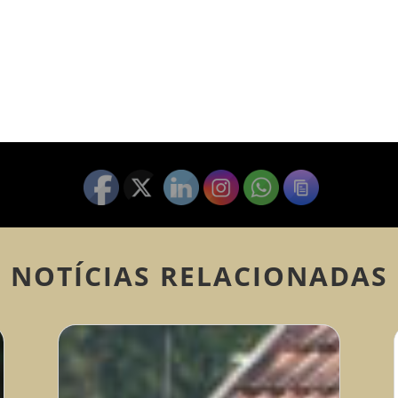
NOTÍCIAS RELACIONADAS