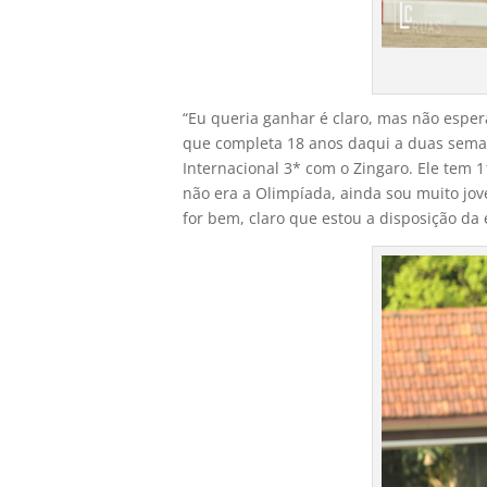
“Eu queria ganhar é claro, mas não esper
que completa 18 anos daqui a duas sema
Internacional 3* com o Zingaro. Ele tem 1
não era a Olimpíada, ainda sou muito jo
for bem, claro que estou a disposição da 