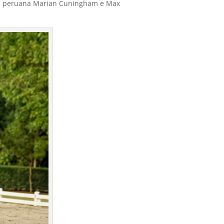
 da peruana Marian Cuningham e Max