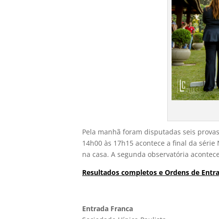
Pela manhã foram disputadas seis provas 
14h00 às 17h15 acontece a final da série 
na casa. A segunda observatória acontece e
Resultados completos e Ordens de Entr
Entrada Franca