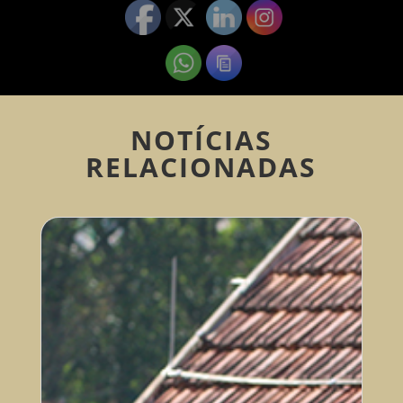
NOTÍCIAS
RELACIONADAS