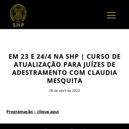
EM 23 E 24/4 NA SHP | CURSO DE
ATUALIZAÇÃO PARA JUÍZES DE
ADESTRAMENTO COM CLAUDIA
MESQUITA
06 de abril de 2022
Programação – clique aqui