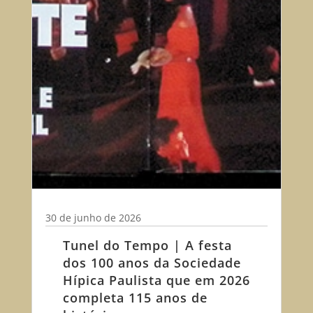
30 de junho de 2026
Tunel do Tempo | A festa
dos 100 anos da Sociedade
Hípica Paulista que em 2026
completa 115 anos de