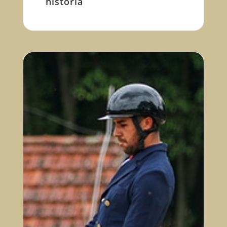
história