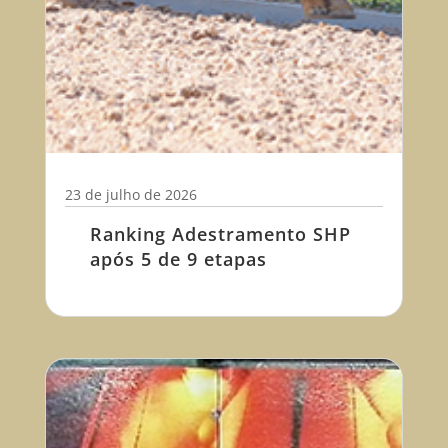
23 de julho de 2026
Ranking Adestramento SHP
após 5 de 9 etapas