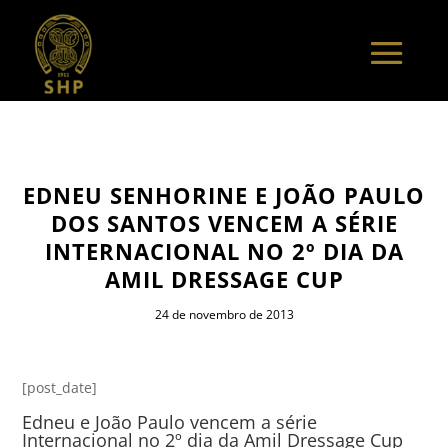
EDNEU SENHORINE E JOÃO PAULO
DOS SANTOS VENCEM A SÉRIE
INTERNACIONAL NO 2º DIA DA
AMIL DRESSAGE CUP
24 de novembro de 2013
[post_date]
Edneu e João Paulo vencem a série
Internacional no 2º dia da Amil Dressage Cup