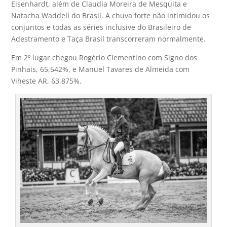
Eisenhardt, além de Claudia Moreira de Mesquita e
Natacha Waddell do Brasil. A chuva forte não intimidou os
conjuntos e todas as séries inclusive do Brasileiro de
Adestramento e Taça Brasil transcorreram normalmente.
Em 2º lugar chegou Rogério Clementino com Signo dos
Pinhais, 65,542%, e Manuel Tavares de Almeida com
Viheste AR, 63,875%.