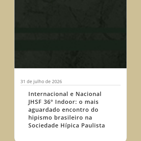
31 de julho de 2026
Internacional e Nacional
JHSF 36º Indoor: o mais
aguardado encontro do
hipismo brasileiro na
Sociedade Hípica Paulista