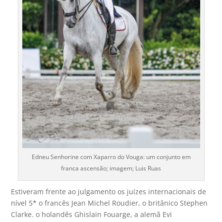
Edneu Senhorine com Xaparro do Vouga: um conjunto em
franca ascensão; imagem; Luis Ruas
Estiveram frente ao julgamento os juízes internacionais de
nível 5* o francês Jean Michel Roudier, o britânico Stephen
Clarke. o holandês Ghislain Fouarge, a alemã Evi