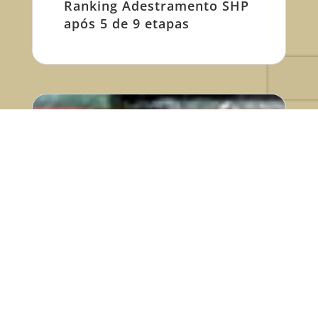
Ranking Adestramento SHP
após 5 de 9 etapas