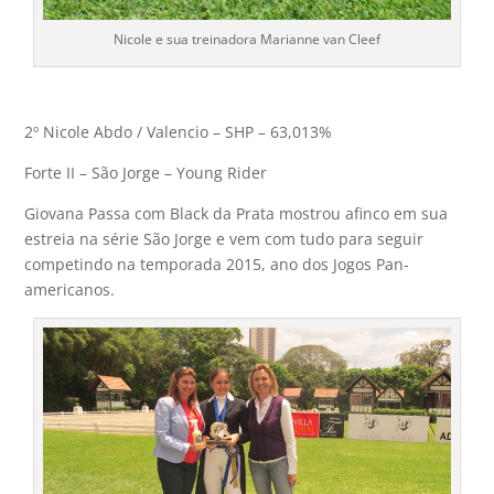
Nicole e sua treinadora Marianne van Cleef
2º Nicole Abdo / Valencio – SHP – 63,013%
Forte II – São Jorge – Young Rider
Giovana Passa com Black da Prata mostrou afinco em sua
estreia na série São Jorge e vem com tudo para seguir
competindo na temporada 2015, ano dos Jogos Pan-
americanos.