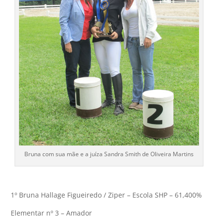
Bruna com sua mãe e a juíza Sandra Smith de Oliveira Martins
1º Bruna Hallage Figueiredo / Ziper – Escola SHP – 61,400%
Elementar nº 3 – Amador