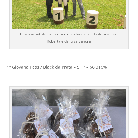
Giovana satisfeita com seu resultado ao lado de sua mãe
Roberta e da juíza Sandra
1º Giovana Pass / Black da Prata – SHP – 66,316%