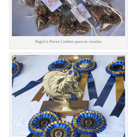
Rogini´s Horse Cookies para os cavalos