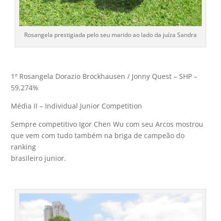
Rosangela prestigiada pelo seu marido ao lado da juíza Sandra
1º Rosangela Dorazio Brockhausen / Jonny Quest – SHP –
59,274%
Média II – Individual Junior Competition
Sempre competitivo Igor Chen Wu com seu Arcos mostrou
que vem com tudo também na briga de campeão do
ranking
brasileiro junior.