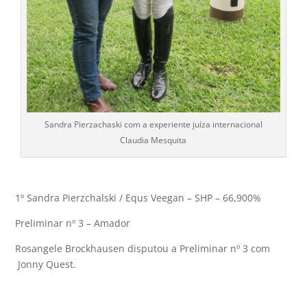
Sandra Pierzachaski com a experiente juíza internacional
Claudia Mesquita
1º Sandra Pierzchalski / Equs Veegan – SHP – 66,900%
Preliminar nº 3 – Amador
Rosangele Brockhausen disputou a Preliminar nº 3 com
Jonny Quest.