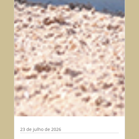
23 de julho de 2026