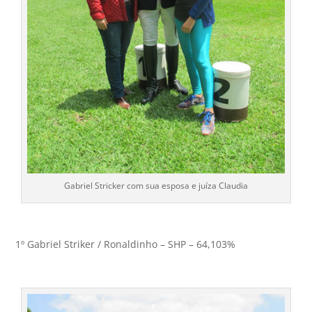
Gabriel Stricker com sua esposa e juíza Claudia
1º Gabriel Striker / Ronaldinho – SHP – 64,103%