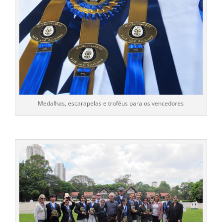
Medalhas, escarapelas e troféus para os vencedores