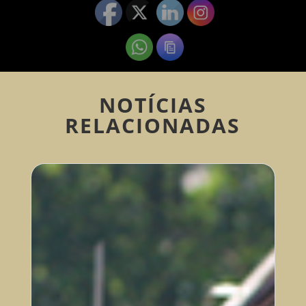
NOTÍCIAS
RELACIONADAS