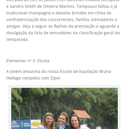
e Sandra Smith de Oliveira Martins. Tampouco faltou o já
tradicional champagne e devidos brindes em clima de
confraternização dos concorrentes, família, treinadores e
amigos. Veja a seguir os flashes da premiação e aguarde a
divulgação da lista de vencedores na classificação geral da
temporada.
Elementar nº 3- Escola
A jovem amazona da nossa Escola de Equitação Bruna
Hallage competiu com Ziper.