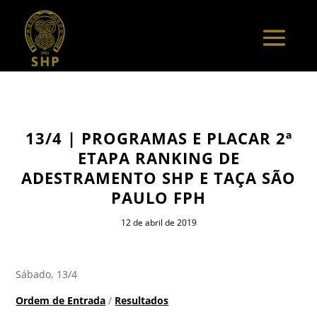
13/4 | PROGRAMAS E PLACAR 2ª
ETAPA RANKING DE
ADESTRAMENTO SHP E TAÇA SÃO
PAULO FPH
12 de abril de 2019
Sábado, 13/4
Ordem de Entrada
/
Resultados