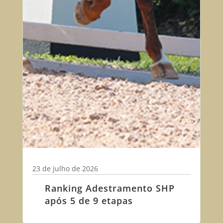
23 de julho de 2026
Ranking Adestramento SHP
após 5 de 9 etapas