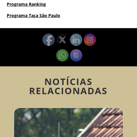
Programa Ranking
Programa Taça São Paulo
NOTÍCIAS
RELACIONADAS