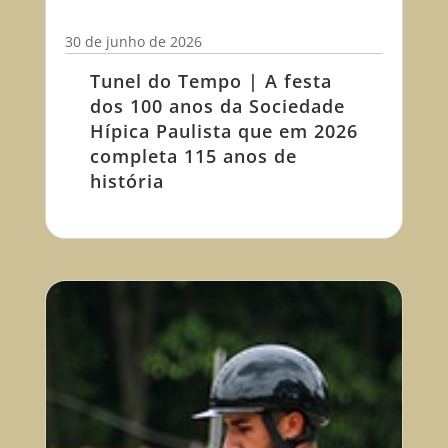
30 de junho de 2026
Tunel do Tempo | A festa
dos 100 anos da Sociedade
Hípica Paulista que em 2026
completa 115 anos de
história