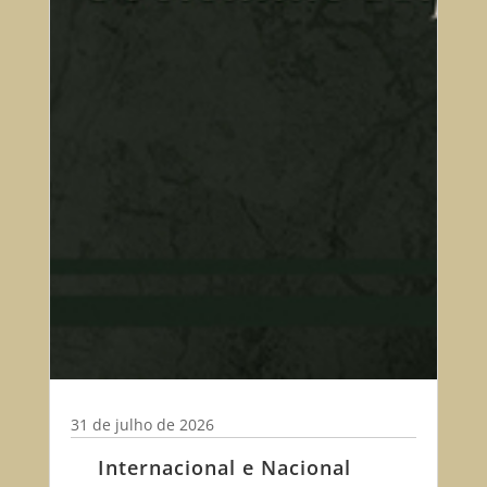
31 de julho de 2026
Internacional e Nacional