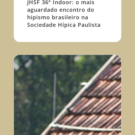
JHSF 36º Indoor: o mais
aguardado encontro do
hipismo brasileiro na
Sociedade Hípica Paulista