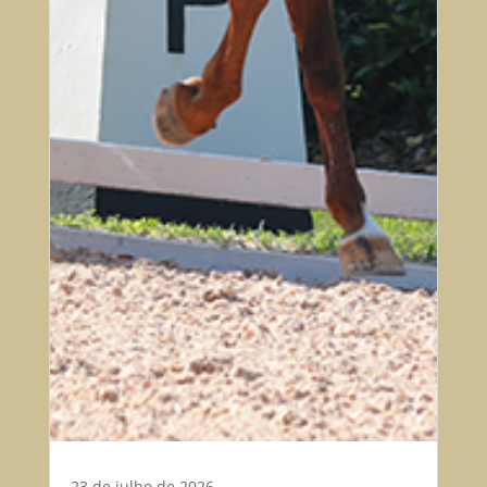
23 de julho de 2026