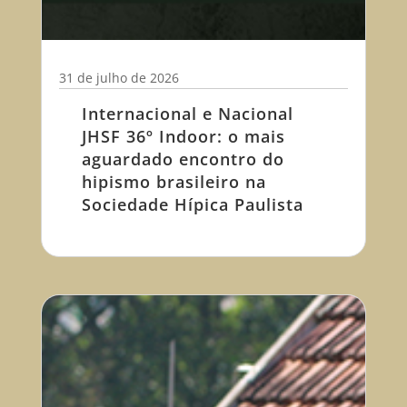
31 de julho de 2026
Internacional e Nacional
JHSF 36º Indoor: o mais
aguardado encontro do
hipismo brasileiro na
Sociedade Hípica Paulista