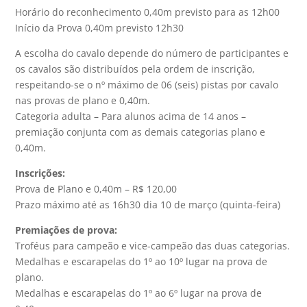
Horário do reconhecimento 0,40m previsto para as 12h00
Início da Prova 0,40m previsto 12h30
A escolha do cavalo depende do número de participantes e
os cavalos são distribuídos pela ordem de inscrição,
respeitando-se o nº máximo de 06 (seis) pistas por cavalo
nas provas de plano e 0,40m.
Categoria adulta – Para alunos acima de 14 anos –
premiação conjunta com as demais categorias plano e
0,40m.
Inscrições:
Prova de Plano e 0,40m – R$ 120,00
Prazo máximo até as 16h30 dia 10 de março (quinta-feira)
Premiações de prova:
Troféus para campeão e vice-campeão das duas categorias.
Medalhas e escarapelas do 1º ao 10º lugar na prova de
plano.
Medalhas e escarapelas do 1º ao 6º lugar na prova de