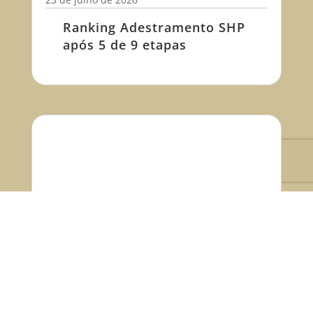
Ranking Adestramento SHP
após 5 de 9 etapas