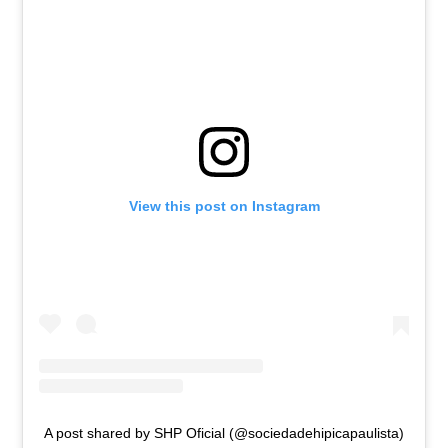
View this post on Instagram
A post shared by SHP Oficial (@sociedadehipicapaulista)