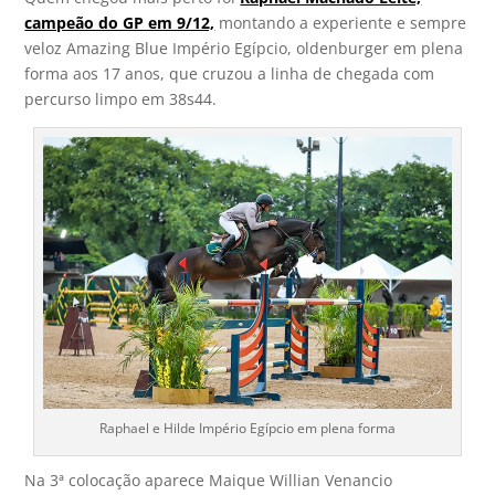
campeão do GP em 9/12,
montando a experiente e sempre
veloz Amazing Blue Império Egípcio, oldenburger em plena
forma aos 17 anos, que cruzou a linha de chegada com
percurso limpo em 38s44.
Raphael e Hilde Império Egípcio em plena forma
Na 3ª colocação aparece Maique Willian Venancio