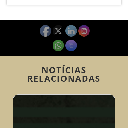
NOTÍCIAS
RELACIONADAS