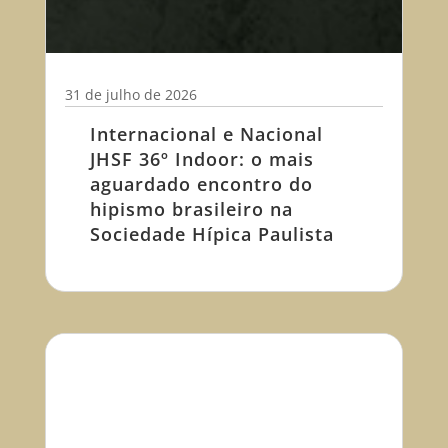
31 de julho de 2026
Internacional e Nacional
JHSF 36º Indoor: o mais
aguardado encontro do
hipismo brasileiro na
Sociedade Hípica Paulista