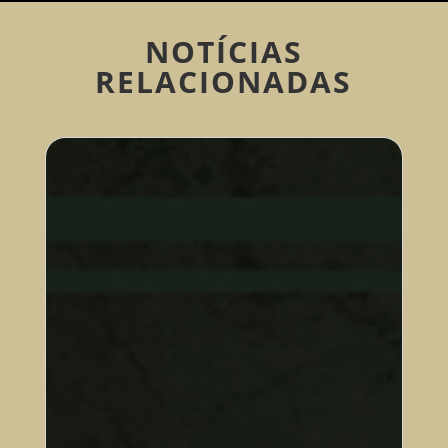
NOTÍCIAS
RELACIONADAS