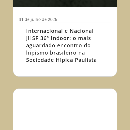
31 de julho de 2026
Internacional e Nacional
JHSF 36º Indoor: o mais
aguardado encontro do
hipismo brasileiro na
Sociedade Hípica Paulista