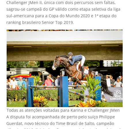
Challenger JMen II, única com dois percursos sem faltas,
sagrou-se campeã do GP válido como etapa seletiva da liga
sul-americana para a Copa do Mundo 2020 e 1ª etapa do
ranking brasileiro Senior Top 2019.
Todas as atenções voltadas para Karina e Challenger JMen
A disputa foi acompanhada de perto pelo suíço Philippe
Guerdat, novo técnico do Time Brasil de Salto, campeão