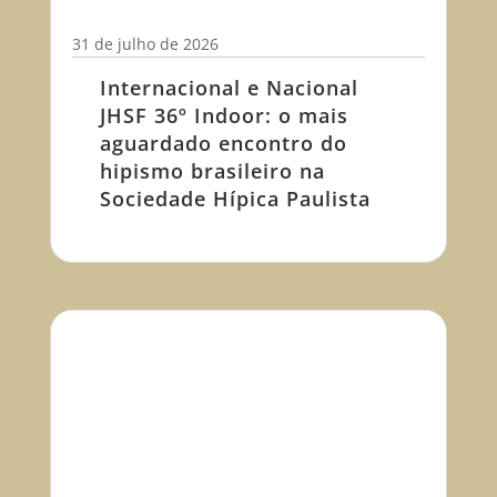
31 de julho de 2026
Internacional e Nacional
JHSF 36º Indoor: o mais
aguardado encontro do
hipismo brasileiro na
Sociedade Hípica Paulista