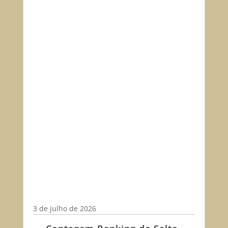
3 de julho de 2026