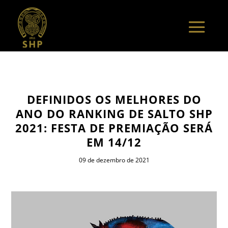
DEFINIDOS OS MELHORES DO
ANO DO RANKING DE SALTO SHP
2021: FESTA DE PREMIAÇÃO SERÁ
EM 14/12
09 de dezembro de 2021