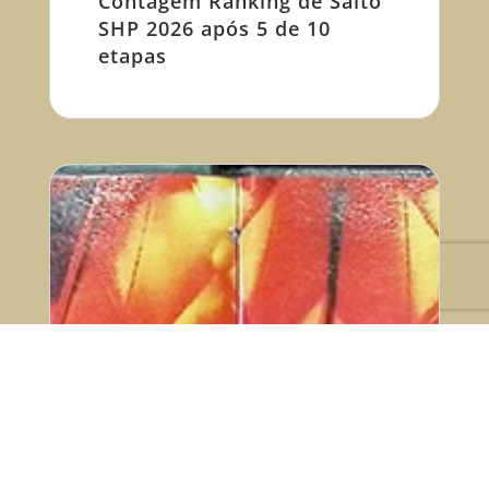
Contagem Ranking de Salto
SHP 2026 após 5 de 10
etapas