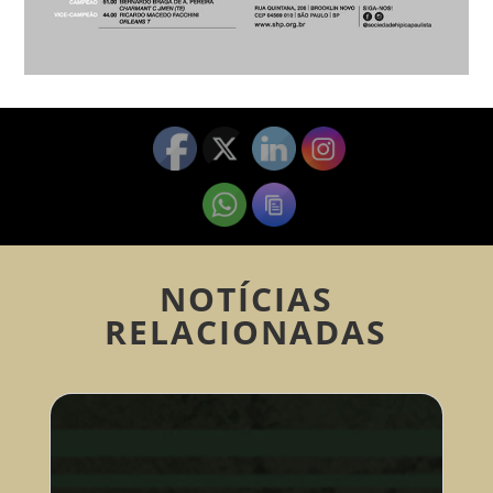
NOTÍCIAS
RELACIONADAS