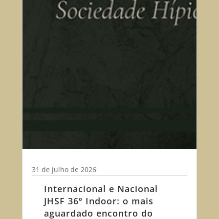
31 de julho de 2026
Internacional e Nacional
JHSF 36º Indoor: o mais
aguardado encontro do