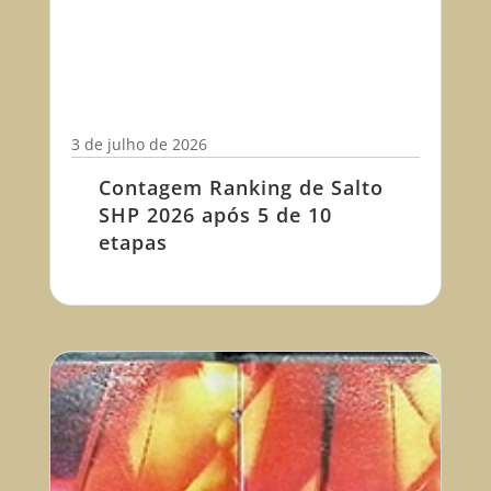
3 de julho de 2026
Contagem Ranking de Salto
SHP 2026 após 5 de 10
etapas