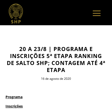
20 A 23/8 | PROGRAMA E
INSCRIÇÕES 5ª ETAPA RANKING
DE SALTO SHP; CONTAGEM ATÉ 4ª
ETAPA
16 de agosto de 2020
Programa
Inscrições