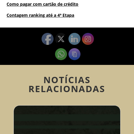
Como pagar com cartão de crédito
Contagem ranking até a 4ª Etapa
NOTÍCIAS
RELACIONADAS