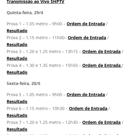
Transmissão ao Vivo SHPTV
Quinta-feira, 29/4
Prova 1 – 1.05 metro – 9h00 –
Ordem de Entrada
/
Resultado
Prova 2 – 1.15 metro – 11h00–
Ordem de Entrada
/
Resultado
Prova 3 – 1.20 e 1.25 metro – 13h15 –
Ordem de Entrada
/
Resultado
Prova 4 – 1.30 e 1.35 metro – 15h50 –
Ordem de Entrada
/
Resultado
Sexta-feira, 20/5
Prova 5 – 1.05 metro – 9h00 –
Ordem de Entrada
/
Resultado
Prova 6 – 1.15 metro – 10h30 –
Ordem de Entrada
/
Resultado
Prova 7 – 1.20 e 1.25 metro – 12h30 –
Ordem de Entrada
/
Resultado