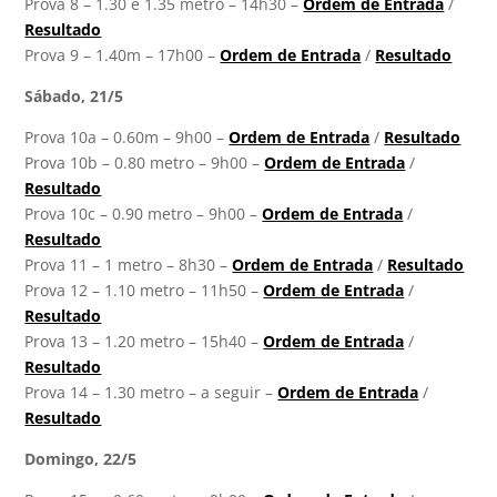
Prova 8 – 1.30 e 1.35 metro – 14h30 –
Ordem de Entrada
/
Resultado
Prova 9 – 1.40m – 17h00 –
Ordem de Entrada
/
Resultado
Sábado, 21/5
Prova 10a – 0.60m – 9h00 –
Ordem de Entrada
/
Resultado
Prova 10b – 0.80 metro – 9h00 –
Ordem de Entrada
/
Resultado
Prova 10c – 0.90 metro – 9h00 –
Ordem de Entrada
/
Resultado
Prova 11 – 1 metro – 8h30 –
Ordem de Entrada
/
Resultado
Prova 12 – 1.10 metro – 11h50 –
Ordem de Entrada
/
Resultado
Prova 13 – 1.20 metro – 15h40 –
Ordem de Entrada
/
Resultado
Prova 14 – 1.30 metro – a seguir –
Ordem de Entrada
/
Resultado
Domingo, 22/5