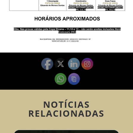
NOTÍCIAS
RELACIONADAS