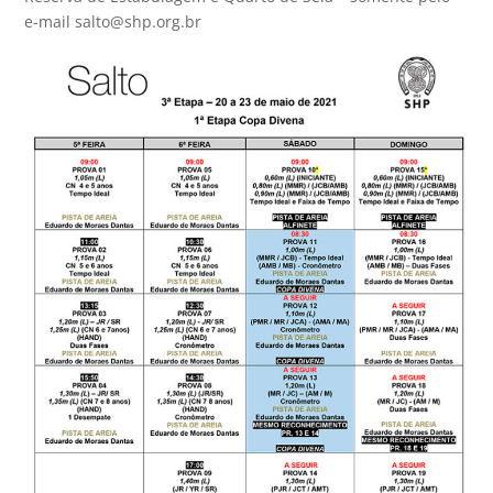
e-mail salto@shp.org.br