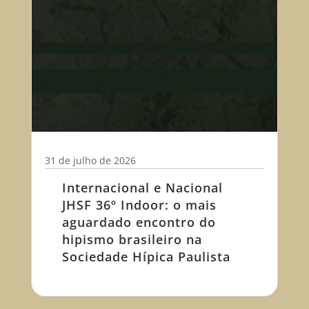
31 de julho de 2026
Internacional e Nacional
JHSF 36º Indoor: o mais
aguardado encontro do
hipismo brasileiro na
Sociedade Hípica Paulista