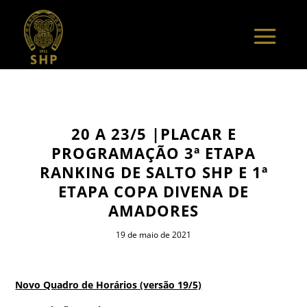
20 A 23/5 |PLACAR E
PROGRAMAÇÃO 3ª ETAPA
RANKING DE SALTO SHP E 1ª
ETAPA COPA DIVENA DE
AMADORES
19 de maio de 2021
Novo Quadro de Horários (versão 19/5)