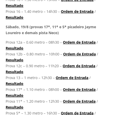
Resultado
Prova 16 – 1.40 metro – 14h30 –
Ordem de Entrada
/
Resultado
Sábado, 19/8 (provas 17*, 11* e 5* picadeiro Jayme
Loureiro e demais pista Neco)
Prova 12a – 0.60 metro – 08h30 –
Ordem de Entrada
/
Resultado
Prova 12b – 0.80 metro – 10h00 –
Ordem de Entrada
/
Resultado
Prova 12c – 0.90 metro – 11h20 –
Ordem de Entrada
/
Resultado
Prova 13 – 1 metro – 12h30 –
Ordem de Entrada
/
Resultado
Prova 17* – 1.10 metro – 08h00 –
Ordem de Entrada
/
Resultado
Prova 11* – 1.20 metro – 12h30 –
Ordem de Entrada
/
Resultado
Prova 5* – 1.30 metro – 16h30 –
Ordem de Entrada
/