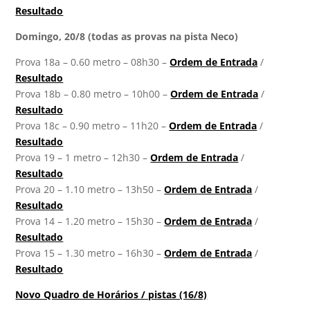
Resultado
Domingo, 20/8 (todas as provas na pista Neco)
Prova 18a – 0.60 metro – 08h30 –
Ordem de Entrada
/
Resultado
Prova 18b – 0.80 metro – 10h00 –
Ordem de Entrada
/
Resultado
Prova 18c – 0.90 metro – 11h20 –
Ordem de Entrada
/
Resultado
Prova 19 – 1 metro – 12h30 –
Ordem de Entrada
/
Resultado
Prova 20 – 1.10 metro – 13h50 –
Ordem de Entrada
/
Resultado
Prova 14 – 1.20 metro – 15h30 –
Ordem de Entrada
/
Resultado
Prova 15 – 1.30 metro – 16h30 –
Ordem de Entrada
/
Resultado
Novo Quadro de Horários / pistas (16/8)