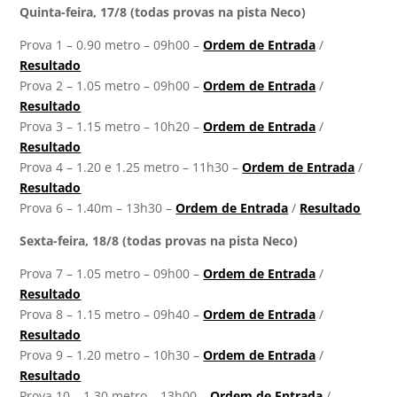
Quinta-feira, 17/8 (todas provas na pista Neco)
Prova 1 – 0.90 metro – 09h00 –
Ordem de Entrada
/
Resultado
Prova 2 – 1.05 metro – 09h00 –
Ordem de Entrada
/
Resultado
Prova 3 – 1.15 metro – 10h20 –
Ordem de Entrada
/
Resultado
Prova 4 – 1.20 e 1.25 metro – 11h30 –
Ordem de Entrada
/
Resultado
Prova 6 – 1.40m – 13h30 –
Ordem de Entrada
/
Resultado
Sexta-feira, 18/8 (todas provas na pista Neco)
Prova 7 – 1.05 metro – 09h00 –
Ordem de Entrada
/
Resultado
Prova 8 – 1.15 metro – 09h40 –
Ordem de Entrada
/
Resultado
Prova 9 – 1.20 metro – 10h30 –
Ordem de Entrada
/
Resultado
Prova 10 – 1.30 metro – 13h00 –
Ordem de Entrada
/