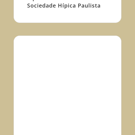
Sociedade Hípica Paulista