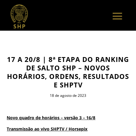
17 A 20/8 | 8ª ETAPA DO RANKING
DE SALTO SHP – NOVOS
HORÁRIOS, ORDENS, RESULTADOS
E SHPTV
18 de agosto de 2023
Novo quadro de horários – versão 3 – 16/8
Transmissão ao vivo SHPTV / Horsepix