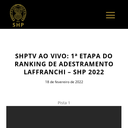
SHPTV AO VIVO: 1ª ETAPA DO
RANKING DE ADESTRAMENTO
LAFFRANCHI – SHP 2022
18 de fevereiro de 2022
Pista 1