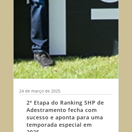
24 de março de 2025
2ª Etapa do Ranking SHP de
Adestramento fecha com
sucesso e aponta para uma
temporada especial em