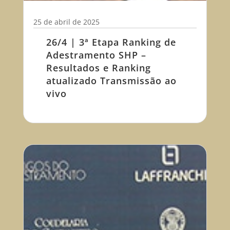
25 de abril de 2025
26/4 | 3ª Etapa Ranking de
Adestramento SHP –
Resultados e Ranking
atualizado Transmissão ao
vivo