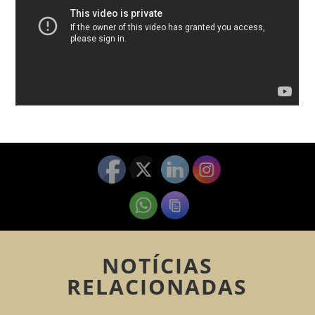
NOTÍCIAS
RELACIONADAS