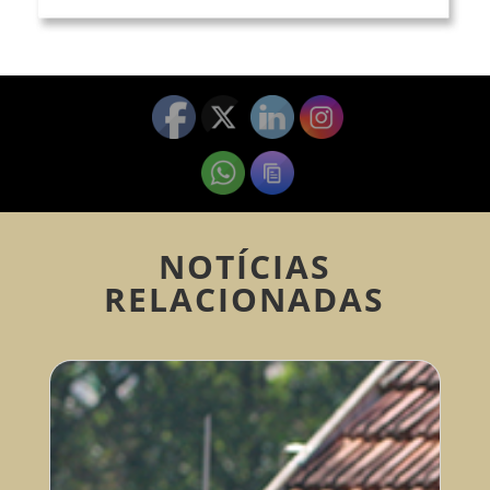
NOTÍCIAS
RELACIONADAS