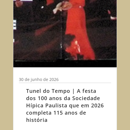
30 de junho de 2026
Tunel do Tempo | A festa
dos 100 anos da Sociedade
Hípica Paulista que em 2026
completa 115 anos de
história