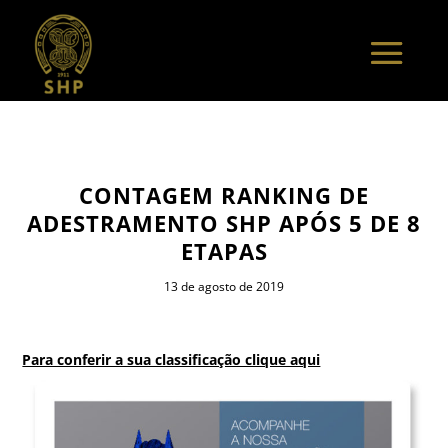
CONTAGEM RANKING DE
ADESTRAMENTO SHP APÓS 5 DE 8
ETAPAS
13 de agosto de 2019
Para conferir a sua classificação clique aqui