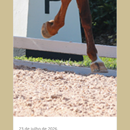
23 de julho de 2026