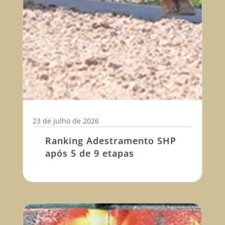
23 de julho de 2026
Ranking Adestramento SHP
após 5 de 9 etapas