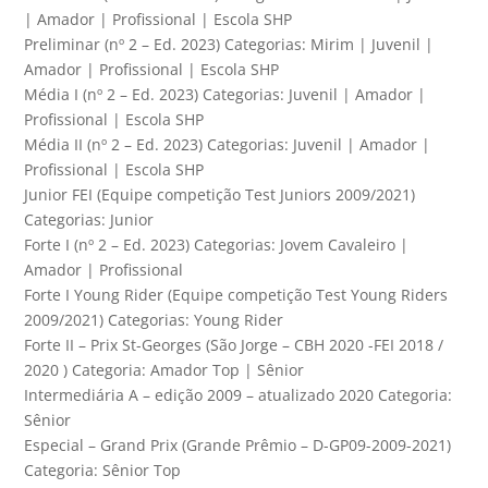
| Amador | Profissional | Escola SHP
Preliminar (nº 2 – Ed. 2023) Categorias: Mirim | Juvenil |
Amador | Profissional | Escola SHP
Média I (nº 2 – Ed. 2023) Categorias: Juvenil | Amador |
Profissional | Escola SHP
Média II (nº 2 – Ed. 2023) Categorias: Juvenil | Amador |
Profissional | Escola SHP
Junior FEI (Equipe competição Test Juniors 2009/2021)
Categorias: Junior
Forte I (nº 2 – Ed. 2023) Categorias: Jovem Cavaleiro |
Amador | Profissional
Forte I Young Rider (Equipe competição Test Young Riders
2009/2021) Categorias: Young Rider
Forte II – Prix St-Georges (São Jorge – CBH 2020 -FEI 2018 /
2020 ) Categoria: Amador Top | Sênior
Intermediária A – edição 2009 – atualizado 2020 Categoria:
Sênior
Especial – Grand Prix (Grande Prêmio – D-GP09-2009-2021)
Categoria: Sênior Top