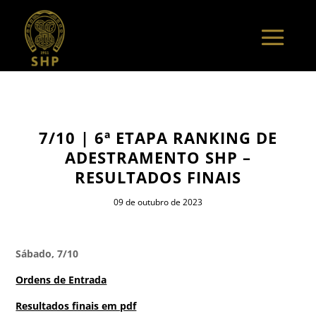
7/10 | 6ª ETAPA RANKING DE
ADESTRAMENTO SHP –
RESULTADOS FINAIS
09 de outubro de 2023
Sábado, 7/10
Ordens de Entrada
Resultados finais em pdf