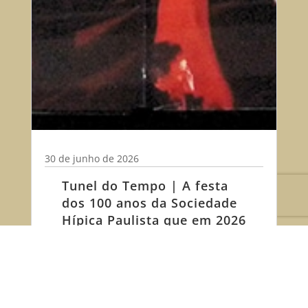
30 de junho de 2026
Tunel do Tempo | A festa
dos 100 anos da Sociedade
Hípica Paulista que em 2026
completa 115 anos de
história