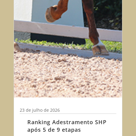
23 de julho de 2026
Ranking Adestramento SHP
após 5 de 9 etapas