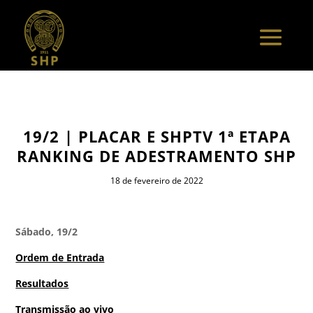
19/2 | PLACAR E SHPTV 1ª ETAPA
RANKING DE ADESTRAMENTO SHP
18 de fevereiro de 2022
Sábado, 19/2
Ordem de Entrada
Resultados
Transmissão ao vivo