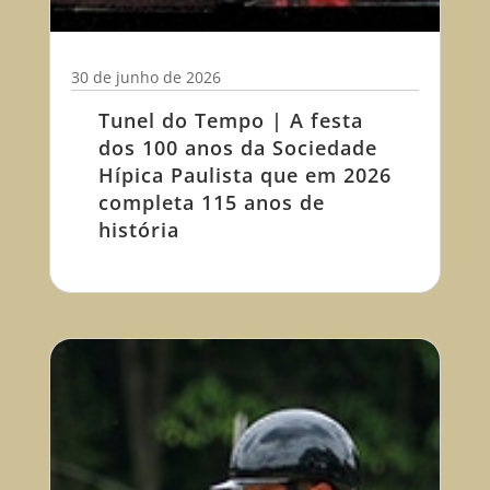
30 de junho de 2026
Tunel do Tempo | A festa
dos 100 anos da Sociedade
Hípica Paulista que em 2026
completa 115 anos de
história