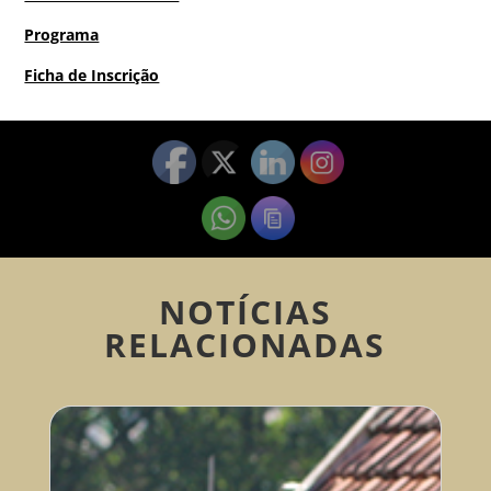
Programa
Ficha de Inscrição
NOTÍCIAS
RELACIONADAS