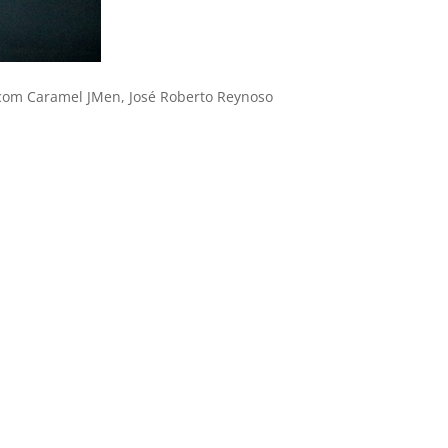
 com Caramel JMen, José Roberto Reynoso