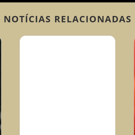
NOTÍCIAS RELACIONADAS