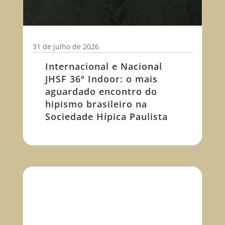
31 de julho de 2026
Internacional e Nacional
JHSF 36º Indoor: o mais
aguardado encontro do
hipismo brasileiro na
Sociedade Hípica Paulista